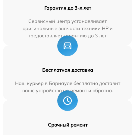
Гарантия до 3-х лет
Сервисный центр устанавливает
оригинальные запчасти техники HP и
предоставляет гарантию до 3 лет.
Бесплатная доставка
Наш курьер в Барнауле бесплатно доставит
ваше устройство на ремонт и обратно.
Срочный ремонт