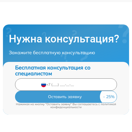
Нужна консультация?
Закажите бесплатную консультацию
Бесплатная консультация со
специалистом
Оставить заявку
Нажимая на кнопку "Оставить заявку" Вы соглашаетесь c
политикой
конфиденциальности