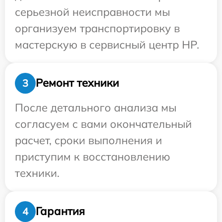
серьезной неисправности мы
организуем транспортировку в
мастерскую в сервисный центр HP.
Ремонт техники
3
После детального анализа мы
согласуем с вами окончательный
расчет, сроки выполнения и
приступим к восстановлению
техники.
Гарантия
4