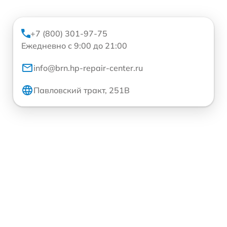
+7 (800) 301-97-75
Ежедневно с 9:00 до 21:00
info@brn.hp-repair-center.ru
Павловский тракт, 251В