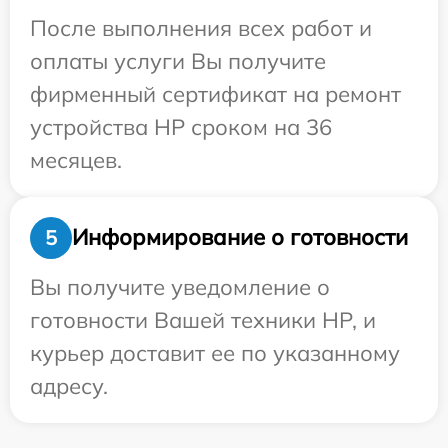
После выполнения всех работ и
оплаты услуги Вы получите
фирменный сертификат на ремонт
устройства HP сроком на 36
месяцев.
Информирование о готовности
5
Вы получите уведомление о
готовности Вашей техники HP, и
курьер доставит ее по указанному
адресу.