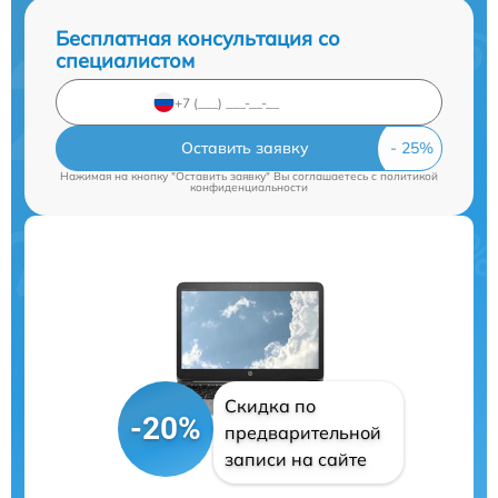
Бесплатная консультация со
специалистом
Оставить заявку
Нажимая на кнопку "Оставить заявку" Вы соглашаетесь c
политикой
конфиденциальности
Скидка по
-20%
предварительной
записи на сайте