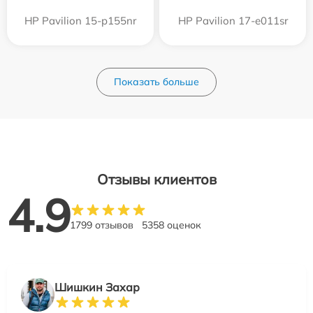
HP Pavilion 15-p155nr
HP Pavilion 17-e011sr
Показать больше
Отзывы клиентов
4.9
1799 отзывов
5358 оценок
Шишкин Захар