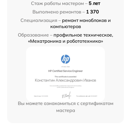
Стаж работы мастером –
5 лет
Выполнено ремонтов –
1 370
Специализация –
ремонт моноблоков и
компьютеров
Образование –
профильное техническое,
«Мехатроника и робототехника»
Вы можете ознакомиться с сертификатом
мастера