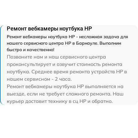
Ремонт вебкамеры ноутбука HP
Ремонт вебкамеры ноутбука HP - несложная задача для
нашего сервисного центра HP в Барнауле. Выполним
быстро и качественно!
Позвоните нам и наш сервисного центра
проконсультирует и озвучит стоимость ремонта
ноутбука. Среднее время ремонта устройств HP в
нашем сервисном - 2 часа.
Ремонт вебкамеры ноутбука HP выполняется на
выезде, если не требует сложного ремонта. Наш
курьер доставит технику в сц HP и обратно.