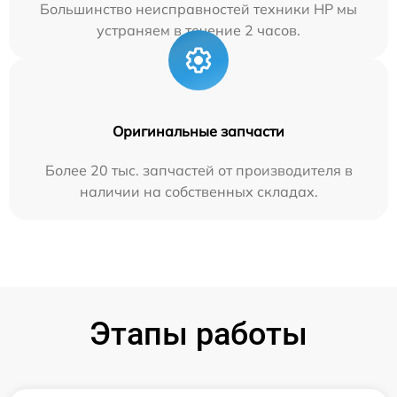
Большинство неисправностей техники HP мы
устраняем в течение 2 часов.
Оригинальные запчасти
Более 20 тыс. запчастей от производителя в
наличии на собственных складах.
Этапы работы