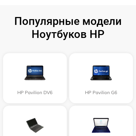
Популярные модели
Ноутбуков HP
HP Pavilion DV6
HP Pavilion G6