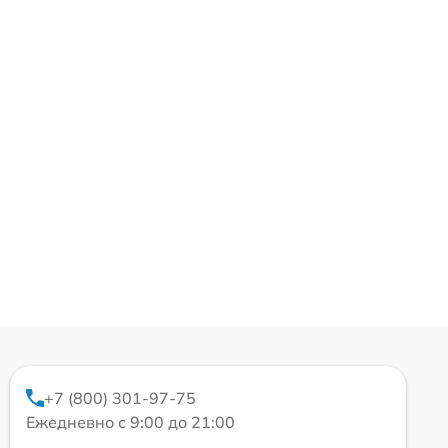
+7 (800) 301-97-75
Ежедневно с 9:00 до 21:00