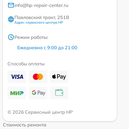
info@hp-repair-center.ru
Павловский тракт, 251В
Адрес сервисного центра HP
Режим работы:
Ежедневно с 9:00 до 21:00
Способы оплаты
© 2026 Сервисный центр HP
Стоимость ремонта