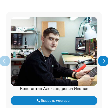
Константин Александрович Иванов
Вызвать мастера