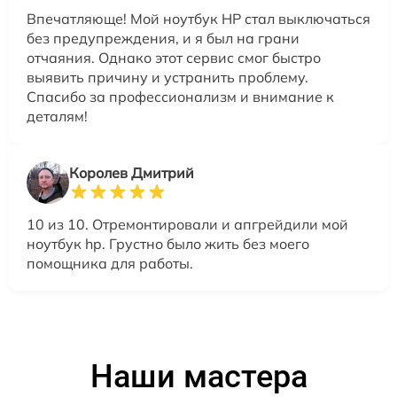
Впечатляюще! Мой ноутбук HP стал выключаться
без предупреждения, и я был на грани
отчаяния. Однако этот сервис смог быстро
выявить причину и устранить проблему.
Спасибо за профессионализм и внимание к
деталям!
Королев Дмитрий
10 из 10. Отремонтировали и апгрейдили мой
ноутбук hp. Грустно было жить без моего
помощника для работы.
Наши мастера