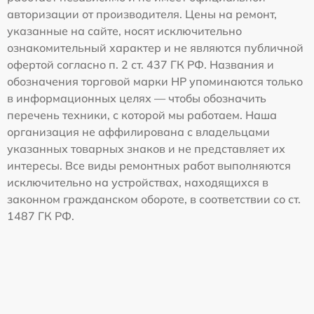
авторизации от производителя. Цены на ремонт,
указанные на сайте, носят исключительно
ознакомительный характер и не являются публичной
офертой согласно п. 2 ст. 437 ГК РФ. Названия и
обозначения торговой марки HP упоминаются только
в информационных целях — чтобы обозначить
перечень техники, с которой мы работаем. Наша
организация не аффилирована с владельцами
указанных товарных знаков и не представляет их
интересы. Все виды ремонтных работ выполняются
исключительно на устройствах, находящихся в
законном гражданском обороте, в соответствии со ст.
1487 ГК РФ.