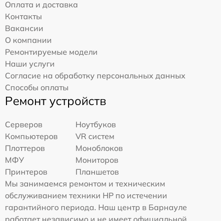
Оплата и доставка
Контакты
Вакансии
О компании
Ремонтируемые модели
Наши услуги
Согласие на обработку персональных данных
Способы оплаты
Ремонт устройств
Серверов
Ноутбуков
Компьютеров
VR систем
Плоттеров
Моноблоков
МФУ
Мониторов
Принтеров
Планшетов
Мы занимаемся ремонтом и техническим
обслуживанием техники HP по истечении
гарантийного периода. Наш центр в Барнауле
работает независимо и не имеет официальной