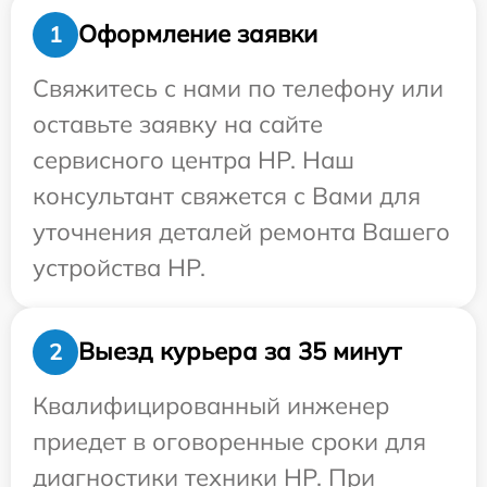
Оформление заявки
1
Свяжитесь с нами по телефону или
оставьте заявку на сайте
сервисного центра HP. Наш
консультант свяжется с Вами для
уточнения деталей ремонта Вашего
устройства HP.
Выезд курьера за 35 минут
2
Квалифицированный инженер
приедет в оговоренные сроки для
диагностики техники HP. При