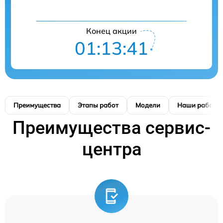
Конец акции
01:13:40
Преимущества
Этапы работ
Модели
Наши работы
Преимущества сервис-
центра