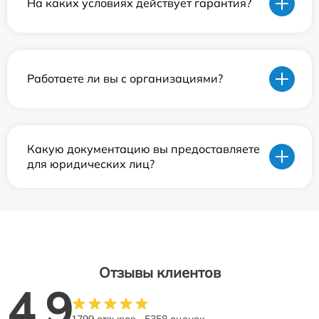
На каких условиях действует гарантия?
Работаете ли вы с организациями?
Какую документацию вы предоставляете
для юридических лиц?
Отзывы клиентов
4.9
1799 отзывов
5358 оценок