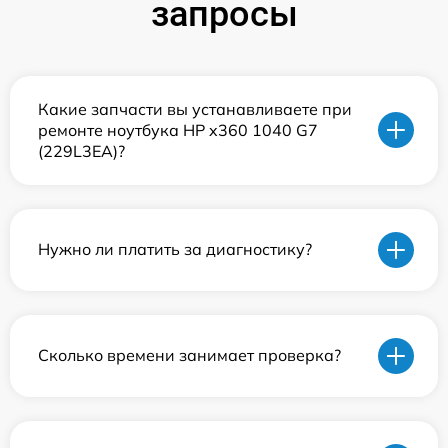
запросы
Какие запчасти вы устанавливаете при
ремонте ноутбука HP x360 1040 G7
(229L3EA)?
Нужно ли платить за диагностику?
Сколько времени занимает проверка?