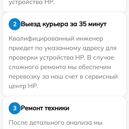
устройства HP.
Выезд курьера за 35 минут
2
Квалифицированный инженер
приедет по указанному адресу для
проверки устройства HP. В случае
сложного ремонта мы обеспечим
перевозку за наш счет в сервисный
центр HP.
Ремонт техники
3
После детального анализа мы