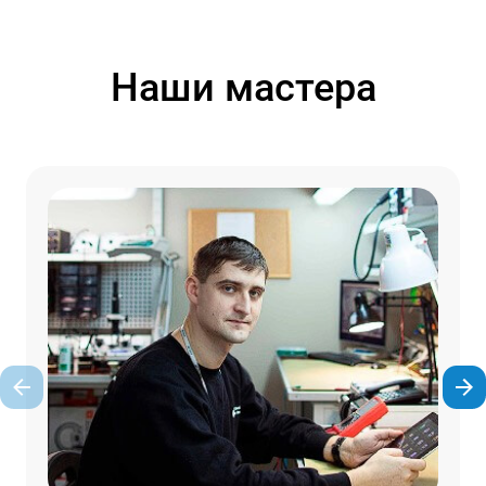
Наши мастера