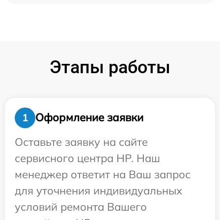
Этапы работы
Оформление заявки
1
Оставьте заявку на сайте
сервисного центра HP. Наш
менеджер ответит на Ваш запрос
для уточнения индивидуальных
условий ремонта Вашего