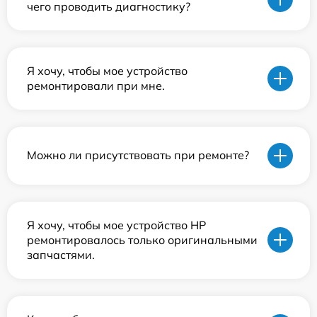
чего проводить диагностику?
Я хочу, чтобы мое устройство
ремонтировали при мне.
Можно ли присутствовать при ремонте?
Я хочу, чтобы мое устройство HP
ремонтировалось только оригинальными
запчастями.