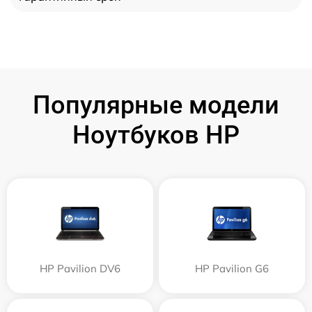
Популярные модели
Ноутбуков HP
HP Pavilion DV6
HP Pavilion G6