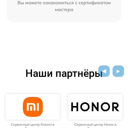
Вы можете ознакомиться с сертификатом
мастера
Наши партнёры
Сервисный центр Xiaomi в
Сервисный центр Honor в