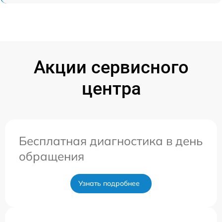
Акции сервисного
центра
Бесплатная диагностика в день
обращения
Узнать подробнее