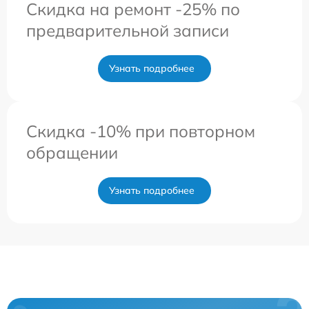
Скидка на ремонт -25% по
предварительной записи
Узнать подробнее
Скидка -10% при повторном
обращении
Узнать подробнее