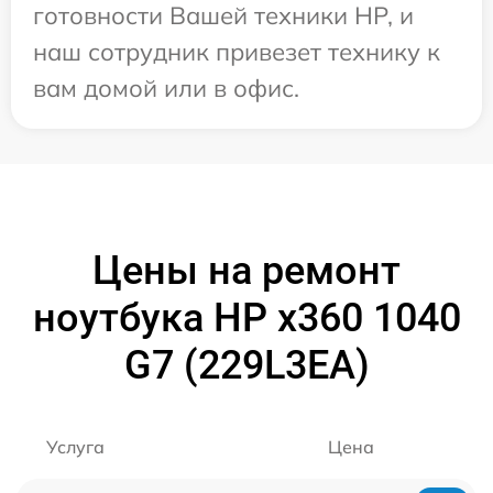
готовности Вашей техники HP, и
наш сотрудник привезет технику к
вам домой или в офис.
Цены на ремонт
ноутбука HP x360 1040
G7 (229L3EA)
Услуга
Цена