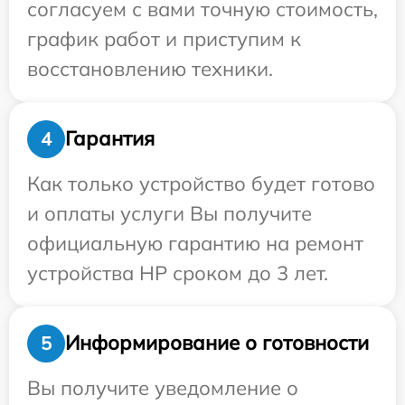
согласуем с вами точную стоимость,
график работ и приступим к
восстановлению техники.
Гарантия
4
Как только устройство будет готово
и оплаты услуги Вы получите
официальную гарантию на ремонт
устройства HP сроком до 3 лет.
Информирование о готовности
5
Вы получите уведомление о