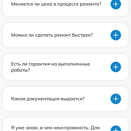
Меняется ли цена в процессе ремонта?
Можно ли сделать ремонт быстрее?
Есть ли гарантия на выполненные
работы?
Какая документация выдается?
Я уже знаю, в чем неисправность. Для