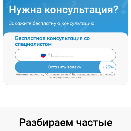
Нужна консультация?
Закажите бесплатную консультацию
Бесплатная консультация со
специалистом
Оставить заявку
Нажимая на кнопку "Оставить заявку" Вы соглашаетесь c
политикой
конфиденциальности
Разбираем частые