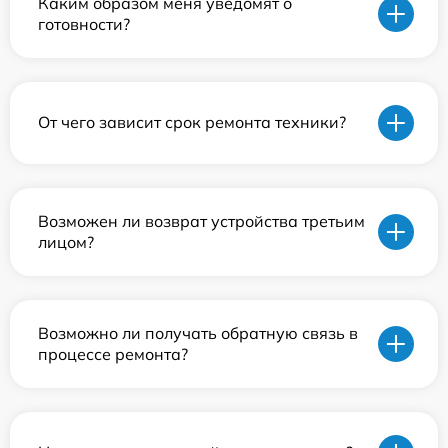
Каким образом меня уведомят о
готовности?
От чего зависит срок ремонта техники?
Возможен ли возврат устройства третьим
лицом?
Возможно ли получать обратную связь в
процессе ремонта?