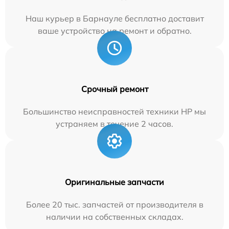
Наш курьер в Барнауле бесплатно доставит
ваше устройство на ремонт и обратно.
Срочный ремонт
Большинство неисправностей техники HP мы
устраняем в течение 2 часов.
Оригинальные запчасти
Более 20 тыс. запчастей от производителя в
наличии на собственных складах.