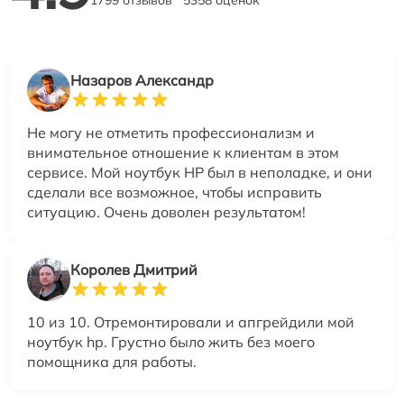
Назаров Александр
Не могу не отметить профессионализм и
внимательное отношение к клиентам в этом
сервисе. Мой ноутбук HP был в неполадке, и они
сделали все возможное, чтобы исправить
ситуацию. Очень доволен результатом!
Королев Дмитрий
10 из 10. Отремонтировали и апгрейдили мой
ноутбук hp. Грустно было жить без моего
помощника для работы.