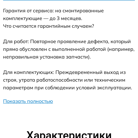
Гарантия от сервиса: на смонтированные
комплектующие — до 3 месяцев.
Что считается гарантийным случаем?
Для работ: Повторное проявление дефекта, который
прямо обусловлен с выполненной работой (например,
неправильная установка запчасти).
Для комплектующих: Преждевременный выход из
строя, утрата работоспособности или техническим
параметрам при соблюдении условий эксплуатации.
Показать полностью
Характеристики