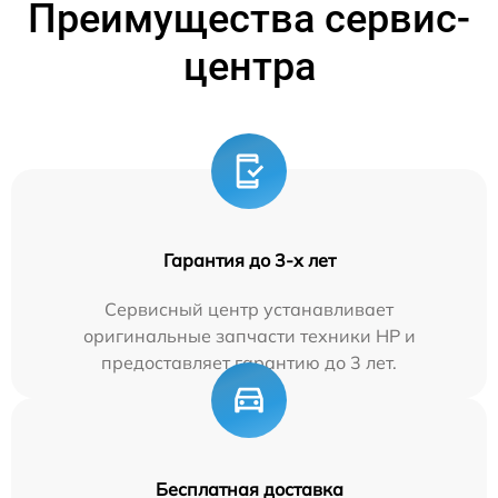
Преимущества сервис-
центра
Гарантия до 3-х лет
Сервисный центр устанавливает
оригинальные запчасти техники HP и
предоставляет гарантию до 3 лет.
Бесплатная доставка