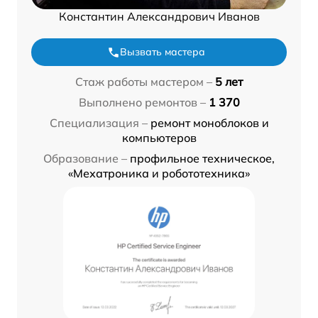
Константин Александрович Иванов
Вызвать мастера
Стаж работы мастером –
5 лет
Выполнено ремонтов –
1 370
Специализация –
ремонт моноблоков и
компьютеров
Образование –
профильное техническое,
«Мехатроника и робототехника»