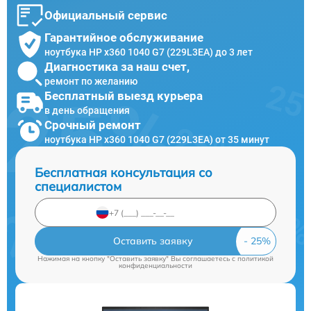
Официальный сервис
Гарантийное обслуживание
ноутбука HP x360 1040 G7 (229L3EA) до 3 лет
Диагностика за наш счет,
ремонт по желанию
Бесплатный выезд курьера
в день обращения
Срочный ремонт
ноутбука HP x360 1040 G7 (229L3EA) от 35 минут
Бесплатная консультация со
специалистом
Оставить заявку
Нажимая на кнопку "Оставить заявку" Вы соглашаетесь c
политикой
конфиденциальности