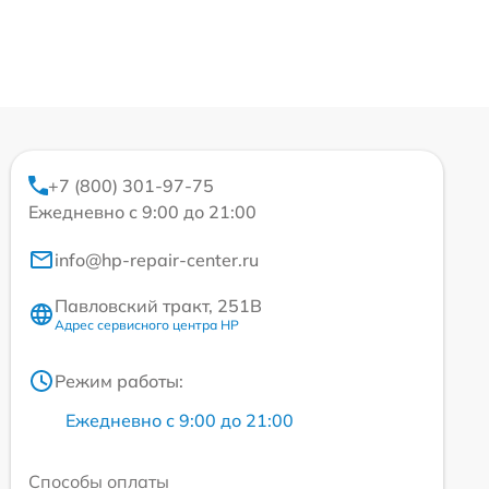
+7 (800) 301-97-75
Ежедневно с 9:00 до 21:00
info@hp-repair-center.ru
Павловский тракт, 251В
Адрес сервисного центра HP
Режим работы:
Ежедневно с 9:00 до 21:00
Способы оплаты