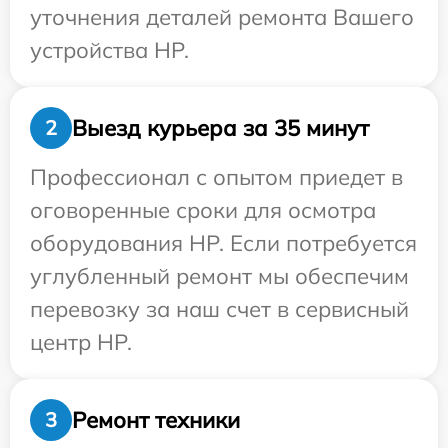
уточнения деталей ремонта Вашего
устройства HP.
Выезд курьера за 35 минут
2
Профессионал с опытом приедет в
оговоренные сроки для осмотра
оборудования HP. Если потребуется
углубленный ремонт мы обеспечим
перевозку за наш счет в сервисный
центр HP.
Ремонт техники
3