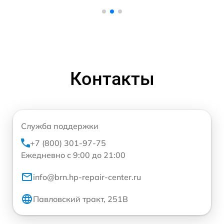
Контакты
Служба поддержки
+7 (800) 301-97-75
Ежедневно с 9:00 до 21:00
info@brn.hp-repair-center.ru
Павловский тракт, 251В