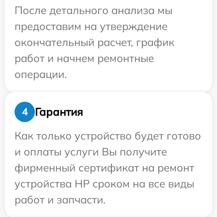
После детального анализа мы
предоставим на утверждение
окончательный расчет, график
работ и начнем ремонтные
операции.
Гарантия
4
Как только устройство будет готово
и оплаты услуги Вы получите
фирменный сертификат на ремонт
устройства HP сроком на все виды
работ и запчасти.