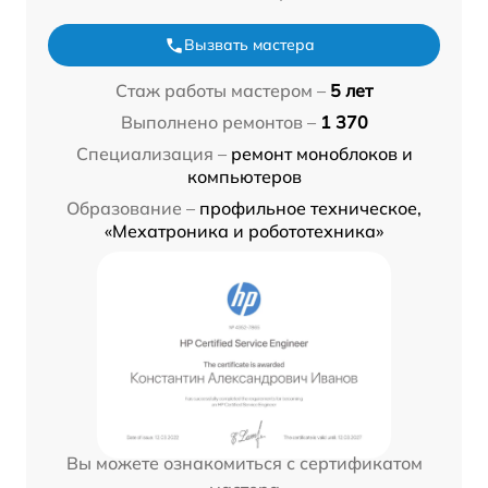
Вызвать мастера
Стаж работы мастером –
5 лет
Выполнено ремонтов –
1 370
Специализация –
ремонт моноблоков и
компьютеров
Образование –
профильное техническое,
«Мехатроника и робототехника»
Вы можете ознакомиться с сертификатом