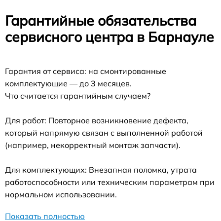
Гарантийные обязательства
сервисного центра в Барнауле
Гарантия от сервиса: на смонтированные
комплектующие — до 3 месяцев.
Что считается гарантийным случаем?
Для работ: Повторное возникновение дефекта,
который напрямую связан с выполненной работой
(например, некорректный монтаж запчасти).
Для комплектующих: Внезапная поломка, утрата
работоспособности или техническим параметрам при
нормальном использовании.
Показать полностью