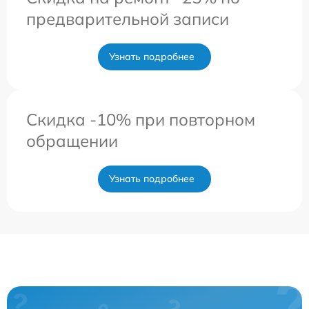
предварительной записи
Узнать подробнее
Скидка -10% при повторном
обращении
Узнать подробнее