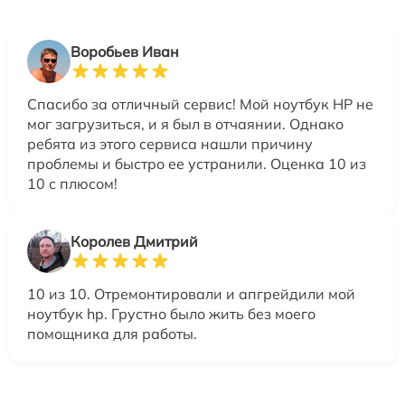
Воробьев Иван
Спасибо за отличный сервис! Мой ноутбук HP не
мог загрузиться, и я был в отчаянии. Однако
ребята из этого сервиса нашли причину
проблемы и быстро ее устранили. Оценка 10 из
10 с плюсом!
Королев Дмитрий
10 из 10. Отремонтировали и апгрейдили мой
ноутбук hp. Грустно было жить без моего
помощника для работы.