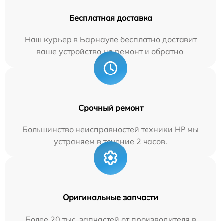
Бесплатная доставка
Наш курьер в Барнауле бесплатно доставит
ваше устройство на ремонт и обратно.
Срочный ремонт
Большинство неисправностей техники HP мы
устраняем в течение 2 часов.
Оригинальные запчасти
Более 20 тыс. запчастей от производителя в