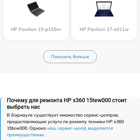
HP Pavilion 15-p155nr
HP Pavilion 17-e011sr
Показать больше
Почему для ремонта HP x360 15tew000 стоит
выбрать нас
В Барнауле существует множество сервис-центров,
предоставляющих услуги по ремонту техники HP x360
15tew000. Однако
наш сервис-центр выделяется
преимуществами
.