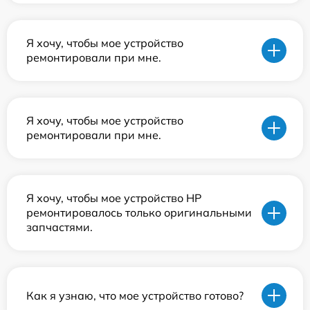
Я хочу, чтобы мое устройство
ремонтировали при мне.
Я хочу, чтобы мое устройство
ремонтировали при мне.
Я хочу, чтобы мое устройство HP
ремонтировалось только оригинальными
запчастями.
Как я узнаю, что мое устройство готово?