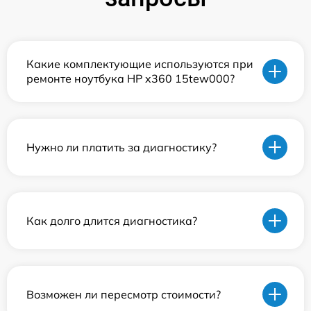
Какие комплектующие используются при
ремонте ноутбука HP x360 15tew000?
Нужно ли платить за диагностику?
Как долго длится диагностика?
Возможен ли пересмотр стоимости?