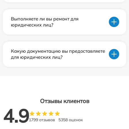
Выполняете ли вы ремонт для
юридических лиц?
Какую документацию вы предоставляете
для юридических лиц?
Отзывы клиентов
4.9
1799 отзывов
5358 оценок