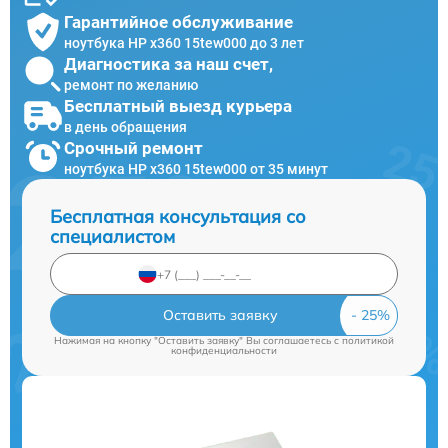
Гарантийное обслуживание
ноутбука HP x360 15tew000 до 3 лет
Диагностика за наш счет,
ремонт по желанию
Бесплатный выезд курьера
в день обращения
Срочный ремонт
ноутбука HP x360 15tew000 от 35 минут
Бесплатная консультация со
специалистом
Оставить заявку
Нажимая на кнопку "Оставить заявку" Вы соглашаетесь c
политикой
конфиденциальности