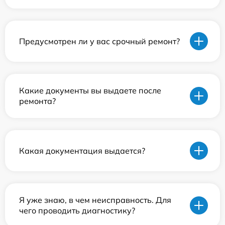
Предусмотрен ли у вас срочный ремонт?
Какие документы вы выдаете после
ремонта?
Какая документация выдается?
Я уже знаю, в чем неисправность. Для
чего проводить диагностику?