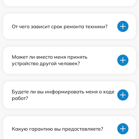
От чего зависит срок ремонта техники?
Может ли вместо меня принять
устройство другой человек?
Будете ли вы информировать меня о ходе
работ?
Какую гарантию вы предоставляете?