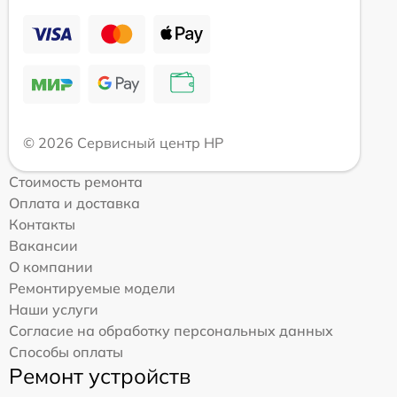
© 2026 Сервисный центр HP
Стоимость ремонта
Оплата и доставка
Контакты
Вакансии
О компании
Ремонтируемые модели
Наши услуги
Согласие на обработку персональных данных
Способы оплаты
Ремонт устройств