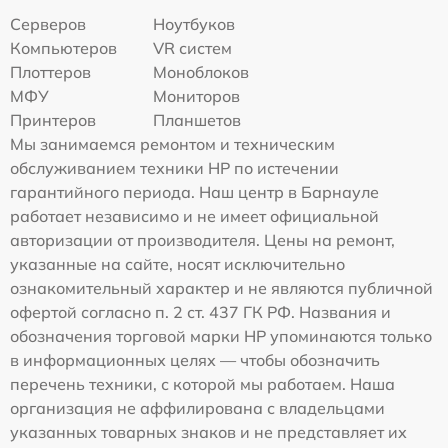
Серверов
Ноутбуков
Компьютеров
VR систем
Плоттеров
Моноблоков
МФУ
Мониторов
Принтеров
Планшетов
Мы занимаемся ремонтом и техническим
обслуживанием техники HP по истечении
гарантийного периода. Наш центр в Барнауле
работает независимо и не имеет официальной
авторизации от производителя. Цены на ремонт,
указанные на сайте, носят исключительно
ознакомительный характер и не являются публичной
офертой согласно п. 2 ст. 437 ГК РФ. Названия и
обозначения торговой марки HP упоминаются только
в информационных целях — чтобы обозначить
перечень техники, с которой мы работаем. Наша
организация не аффилирована с владельцами
указанных товарных знаков и не представляет их