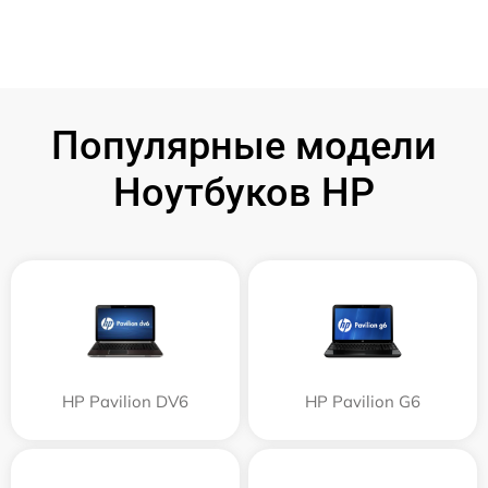
Популярные модели
Ноутбуков HP
HP Pavilion DV6
HP Pavilion G6