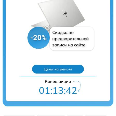
Скидка по
-20%
предварительной
записи на сайте
Цены на ремонт
Конец акции
01:13:41