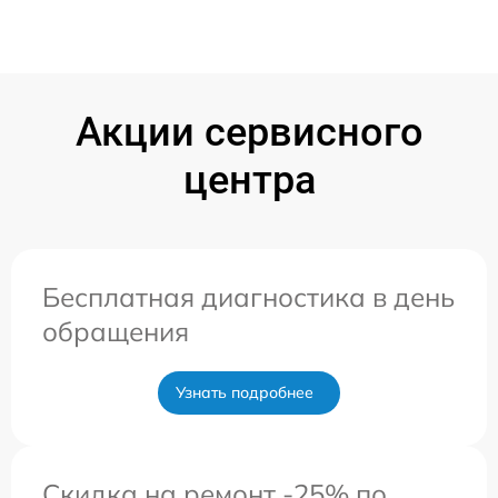
Акции сервисного
центра
Бесплатная диагностика в день
обращения
Узнать подробнее
Скидка на ремонт -25% по