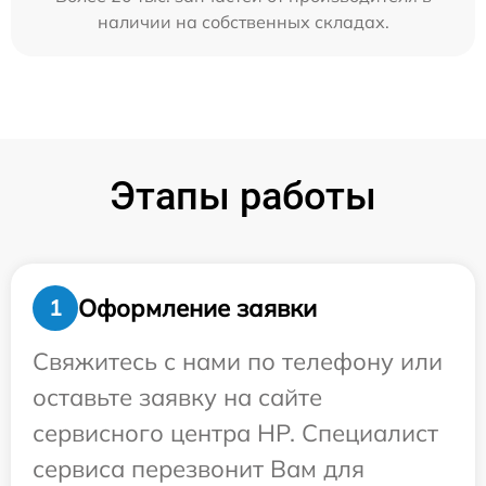
наличии на собственных складах.
Этапы работы
Оформление заявки
1
Свяжитесь с нами по телефону или
оставьте заявку на сайте
сервисного центра HP. Специалист
сервиса перезвонит Вам для