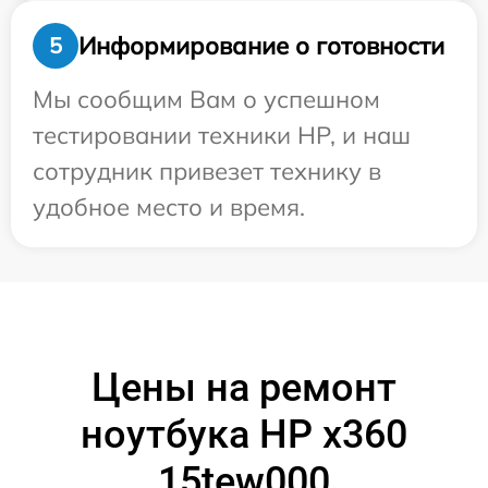
Информирование о готовности
5
Мы сообщим Вам о успешном
тестировании техники HP, и наш
сотрудник привезет технику в
удобное место и время.
Цены на ремонт
ноутбука HP x360
15tew000