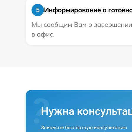
Информирование о готовно
5
Мы сообщим Вам о завершении р
в офис.
Нужна консульта
Закажите бесплатную консультацию