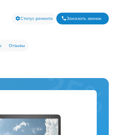
Статус ремонта
Заказать звонок
ы
Отзывы