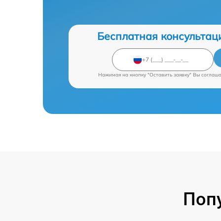
Бесплатная консультац
Нажимая на кнопку "Оставить заявку" Вы соглаш
Поп