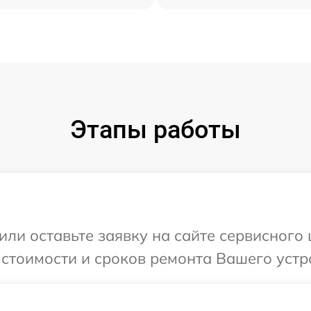
Этапы работы
или оставьте заявку на сайте сервисного
 стоимости и сроков ремонта Вашего устр