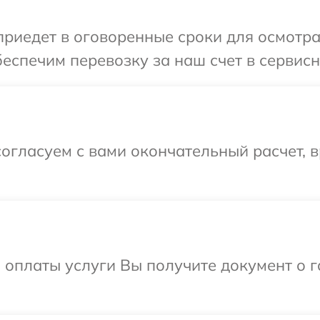
иедет в оговоренные сроки для осмотра
еспечим перевозку за наш счет в сервисн
огласуем с вами окончательный расчет, 
и оплаты услуги Вы получите документ о