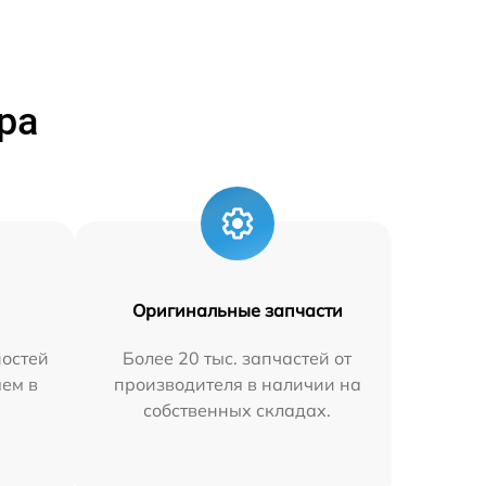
ра
Оригинальные запчасти
остей
Более 20 тыс. запчастей от
яем в
производителя в наличии на
собственных складах.