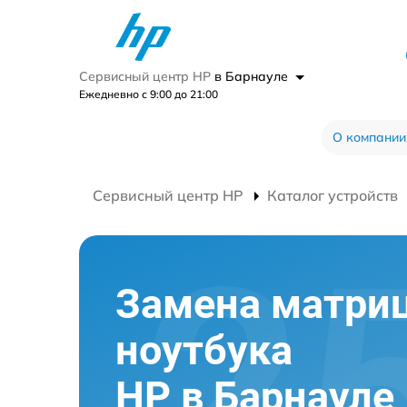
Сервисный центр HP
в Барнауле
Ежедневно с 9:00 до 21:00
О компании
Сервисный центр HP
Каталог устройств
Замена матри
ноутбука
HP в Барнауле