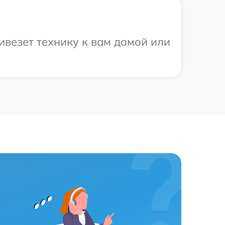
везет технику к вам домой или