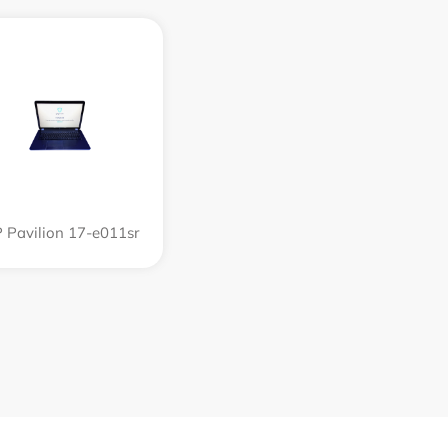
 Pavilion 17-e011sr