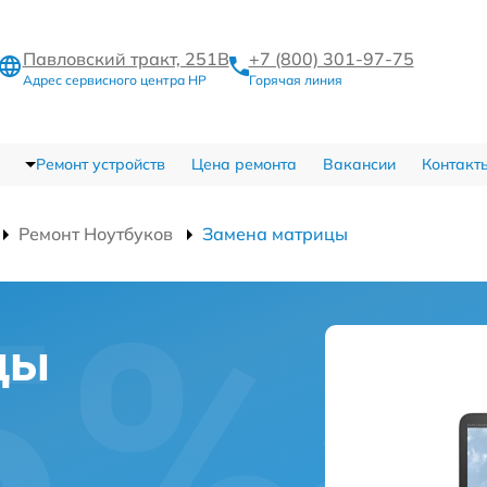
Павловский тракт, 251В
+7 (800) 301-97-75
Адрес сервисного центра HP
Горячая линия
Ремонт устройств
Цена ремонта
Вакансии
Контакт
Ремонт Ноутбуков
Замена матрицы
цы