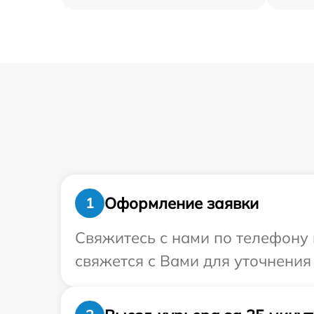
Оформление заявки
1
Свяжитесь с нами по телефону 
свяжется с Вами для уточнения