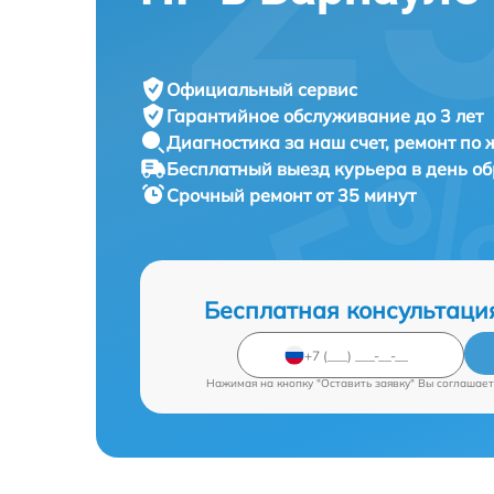
Официальный сервис
Гарантийное обслуживание
до 3 лет
Диагностика за наш счет,
ремонт по
Бесплатный выезд курьера
в день о
Срочный ремонт
от 35 минут
Бесплатная консультаци
Нажимая на кнопку "Оставить заявку" Вы соглашает