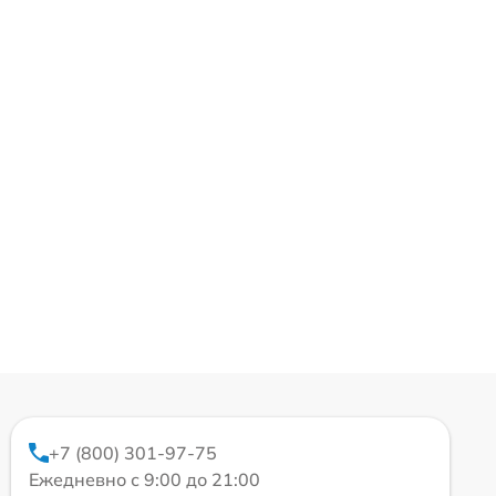
+7 (800) 301-97-75
Ежедневно с 9:00 до 21:00