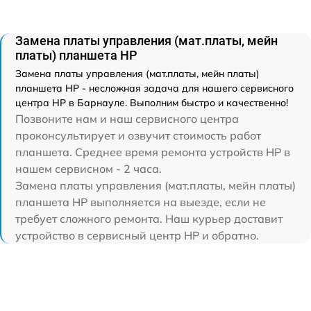
Замена платы управления (мат.платы, мейн
платы) планшета HP
Замена платы управления (мат.платы, мейн платы)
планшета HP - несложная задача для нашего сервисного
центра HP в Барнауле. Выполним быстро и качественно!
Позвоните нам и наш сервисного центра
проконсультирует и озвучит стоимость работ
планшета. Среднее время ремонта устройств HP в
нашем сервисном - 2 часа.
Замена платы управления (мат.платы, мейн платы)
планшета HP выполняется на выезде, если не
требует сложного ремонта. Наш курьер доставит
устройство в сервисный центр HP и обратно.