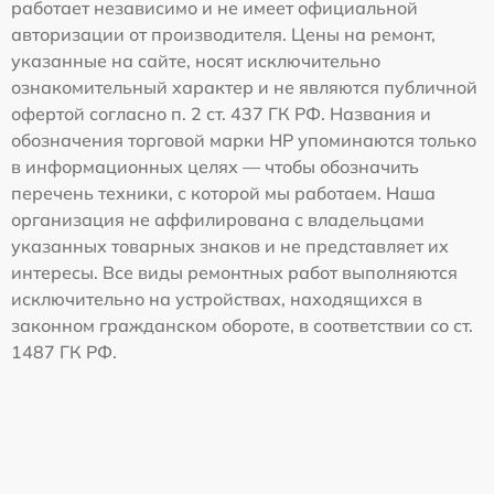
работает независимо и не имеет официальной
авторизации от производителя. Цены на ремонт,
указанные на сайте, носят исключительно
ознакомительный характер и не являются публичной
офертой согласно п. 2 ст. 437 ГК РФ. Названия и
обозначения торговой марки HP упоминаются только
в информационных целях — чтобы обозначить
перечень техники, с которой мы работаем. Наша
организация не аффилирована с владельцами
указанных товарных знаков и не представляет их
интересы. Все виды ремонтных работ выполняются
исключительно на устройствах, находящихся в
законном гражданском обороте, в соответствии со ст.
1487 ГК РФ.