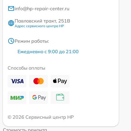
info@hp-repair-center.ru
Павловский тракт, 251В
Адрес сервисного центра HP
Режим работы:
Ежедневно с 9:00 до 21:00
Способы оплаты
© 2026 Сервисный центр HP
Стоимость ремонта