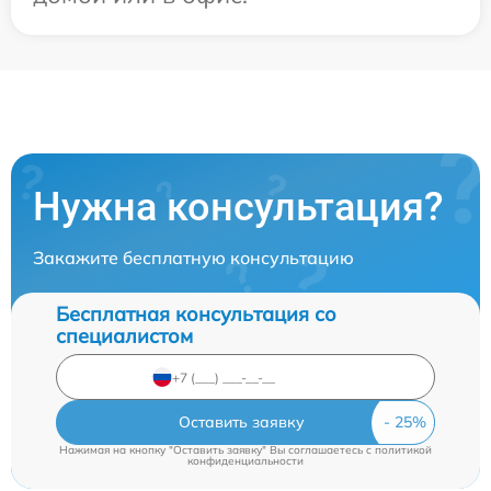
Нужна консультация?
Закажите бесплатную консультацию
Бесплатная консультация со
специалистом
Оставить заявку
Нажимая на кнопку "Оставить заявку" Вы соглашаетесь c
политикой
конфиденциальности