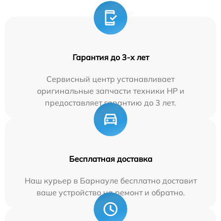
Гарантия до 3-х лет
Сервисный центр устанавливает
оригинальные запчасти техники HP и
предоставляет гарантию до 3 лет.
Бесплатная доставка
Наш курьер в Барнауле бесплатно доставит
ваше устройство на ремонт и обратно.