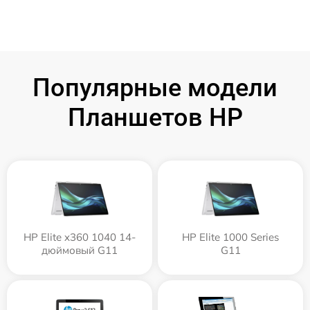
Популярные модели
Планшетов HP
HP Elite x360 1040 14-
HP Elite 1000 Series
дюймовый G11
G11