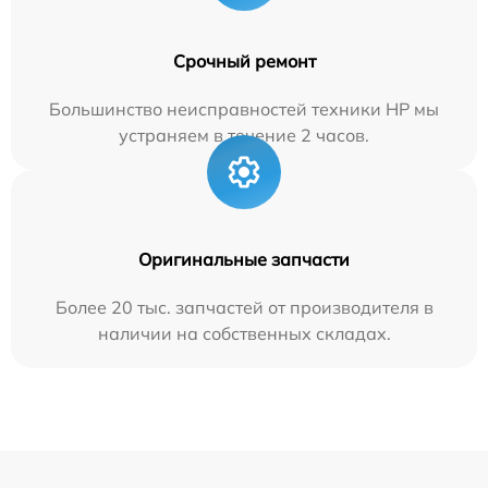
Срочный ремонт
Большинство неисправностей техники HP мы
устраняем в течение 2 часов.
Оригинальные запчасти
Более 20 тыс. запчастей от производителя в
наличии на собственных складах.