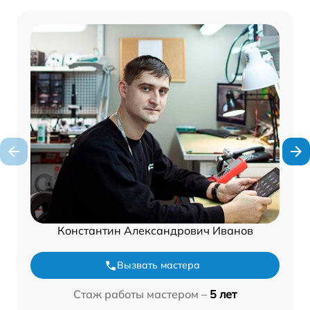
Константин Александрович Иванов
Вызвать мастера
Стаж работы мастером –
5 лет