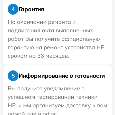
Гарантия
4
По окончании ремонта и
подписания акта выполненных
работ Вы получите официальную
гарантию на ремонт устройства HP
сроком на 36 месяцев.
Информирование о готовности
5
Вы получите уведомление о
успешном тестировании техники
HP, и мы организуем доставку к вам
домой или в офис.