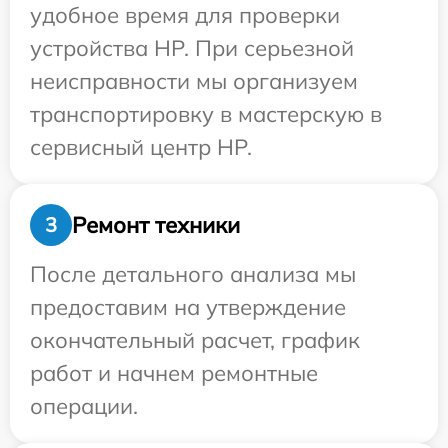
удобное время для проверки
устройства HP. При серьезной
неисправности мы организуем
транспортировку в мастерскую в
сервисный центр HP.
Ремонт техники
3
После детального анализа мы
предоставим на утверждение
окончательный расчет, график
работ и начнем ремонтные
операции.