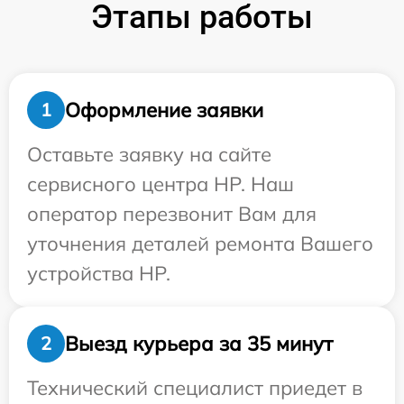
Этапы работы
Оформление заявки
1
Оставьте заявку на сайте
сервисного центра HP. Наш
оператор перезвонит Вам для
уточнения деталей ремонта Вашего
устройства HP.
Выезд курьера за 35 минут
2
Технический специалист приедет в