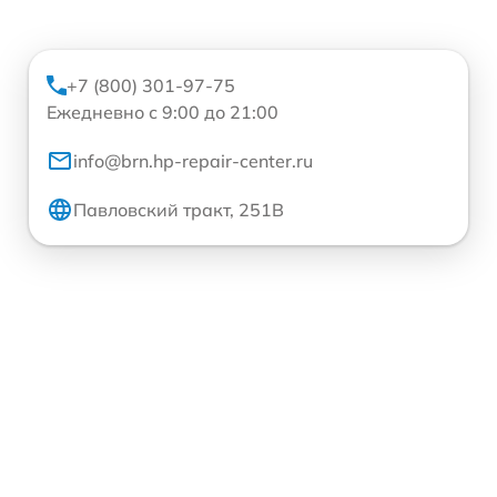
+7 (800) 301-97-75
Ежедневно с 9:00 до 21:00
info@brn.hp-repair-center.ru
Павловский тракт, 251В