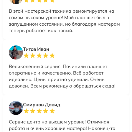
В этой мастерской техника ремонтируется на
самом высоком уровне! Мой планшет был в
запущенном состоянии, но благодаря мастерам
теперь работает как новый.
Титов Иван
Великолепный сервис! Починили планшет
оперативно и качественно. Всё работает
идеально. Цены приятно удивили. Очень
доволен. Всем рекомендую обращаться сюда!
Смирнов Давид
Сервис центр на высшем уровне! Отличная
работа и очень хорошие мастера! Наконец-то