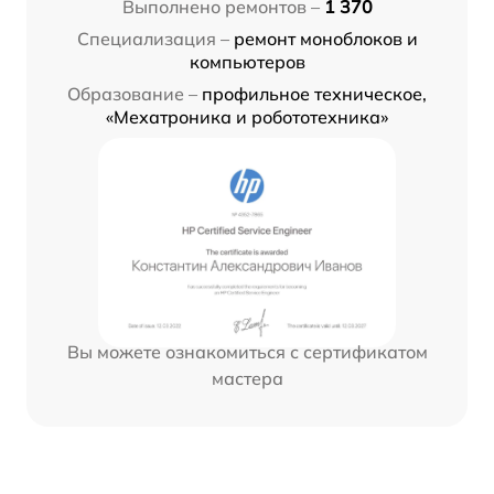
Выполнено ремонтов –
1 370
Специализация –
ремонт моноблоков и
компьютеров
Образование –
профильное техническое,
«Мехатроника и робототехника»
Вы можете ознакомиться с сертификатом
мастера