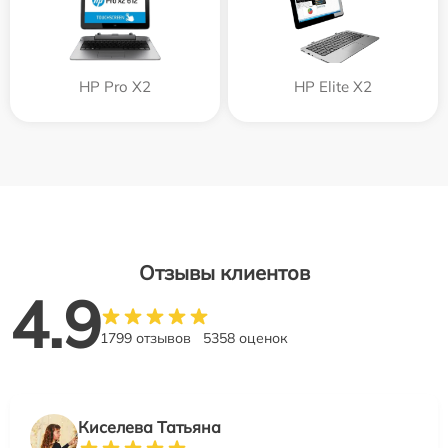
HP Pro X2
HP Elite X2
Отзывы клиентов
4.9
1799 отзывов
5358 оценок
Киселева Татьяна