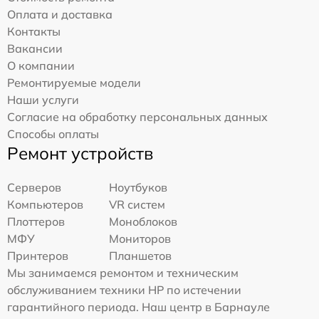
Оплата и доставка
Контакты
Вакансии
О компании
Ремонтируемые модели
Наши услуги
Согласие на обработку персональных данных
Способы оплаты
Ремонт устройств
Серверов
Ноутбуков
Компьютеров
VR систем
Плоттеров
Моноблоков
МФУ
Мониторов
Принтеров
Планшетов
Мы занимаемся ремонтом и техническим
обслуживанием техники HP по истечении
гарантийного периода. Наш центр в Барнауле