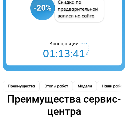
Скидка по
-20%
предварительной
записи на сайте
Конец акции
01:13:41
Преимущества
Этапы работ
Модели
Наши работы
Преимущества сервис-
центра