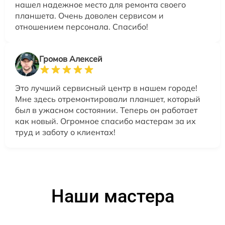
нашел надежное место для ремонта своего
планшета. Очень доволен сервисом и
отношением персонала. Спасибо!
Громов Алексей
Это лучший сервисный центр в нашем городе!
Мне здесь отремонтировали планшет, который
был в ужасном состоянии. Теперь он работает
как новый. Огромное спасибо мастерам за их
труд и заботу о клиентах!
Наши мастера