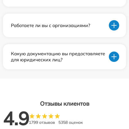
Работаете ли вы с организациями?
Какую документацию вы предоставляете
для юридических лиц?
Отзывы клиентов
4.9
1799 отзывов
5358 оценок