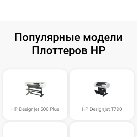
Популярные модели
Плоттеров HP
HP DesignJet 500 Plus
HP DesignJet T790