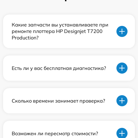
Какие запчасти вы устанавливаете при
ремонте плоттера HP Designjet T7200
Production?
Есть ли у вас бесплатная диагностика?
Сколько времени занимает проверка?
Возможен ли пересмотр стоимости?