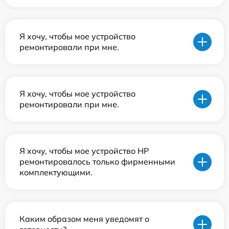
Я хочу, чтобы мое устройство
ремонтировали при мне.
Я хочу, чтобы мое устройство
ремонтировали при мне.
Я хочу, чтобы мое устройство HP
ремонтировалось только фирменными
комплектующими.
Каким образом меня уведомят о