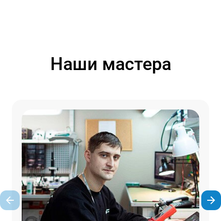
Наши мастера