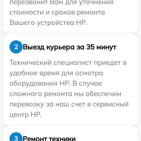
перезвонит Вам для уточнения
стоимости и сроков ремонта
Вашего устройства HP.
Выезд курьера за 35 минут
2
Технический специалист приедет в
удобное время для осмотра
оборудования HP. В случае
сложного ремонта мы обеспечим
перевозку за наш счет в сервисный
центр HP.
Ремонт техники
3