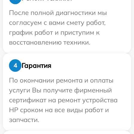
После полной диагностики мы
согласуем с вами смету работ,
график работ и приступим к
восстановлению техники.
Гарантия
4
По окончании ремонта и оплаты
услуги Вы получите фирменный
сертификат на ремонт устройства
HP сроком на все виды работ и
запчасти.