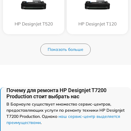
HP DesignJet T520
HP DesignJet T120
Показать больше
Почему для ремонта HP Designjet T7200
Production стоит выбрать нас
В Барнауле существует множество сервис-центров,
предоставляющих услуги по ремонту техники HP Designjet
T7200 Production. Однако
наш сервис-центр выделяется
преимуществами
.