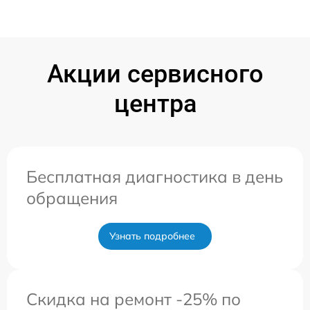
Акции сервисного
центра
Бесплатная диагностика в день
обращения
Узнать подробнее
Скидка на ремонт -25% по