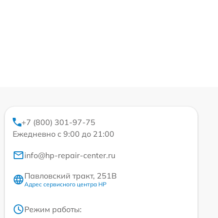
+7 (800) 301-97-75
Ежедневно с 9:00 до 21:00
info@hp-repair-center.ru
Павловский тракт, 251В
Адрес сервисного центра HP
Режим работы: