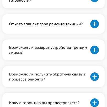
готовности?
От чего зависит срок ремонта техники?
Возможен ли возврат устройства третьим
лицом?
Возможно ли получать обратную связь в
процессе ремонта?
Какую гарантию вы предоставляете?