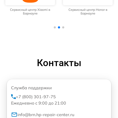
Сервисный центр Xiaomi в
Сервисный центр Honor в
Барнауле
Барнауле
Контакты
Служба поддержки
+7 (800) 301-97-75
Ежедневно с 9:00 до 21:00
info@brn.hp-repair-center.ru