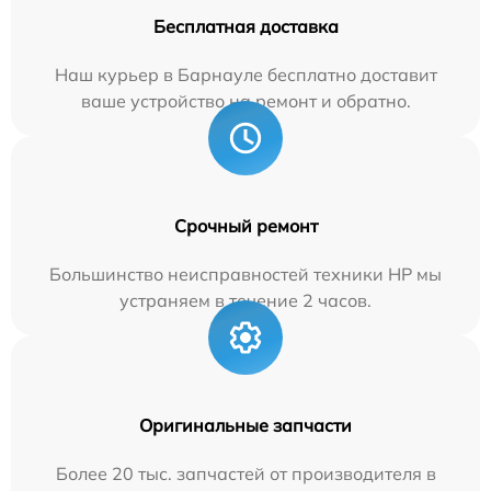
Бесплатная доставка
Наш курьер в Барнауле бесплатно доставит
ваше устройство на ремонт и обратно.
Срочный ремонт
Большинство неисправностей техники HP мы
устраняем в течение 2 часов.
Оригинальные запчасти
Более 20 тыс. запчастей от производителя в