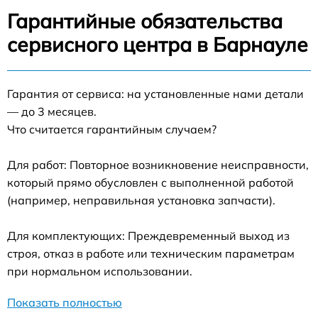
Гарантийные обязательства
сервисного центра в Барнауле
Гарантия от сервиса: на установленные нами детали
— до 3 месяцев.
Что считается гарантийным случаем?
Для работ: Повторное возникновение неисправности,
который прямо обусловлен с выполненной работой
(например, неправильная установка запчасти).
Для комплектующих: Преждевременный выход из
строя, отказ в работе или техническим параметрам
при нормальном использовании.
Показать полностью