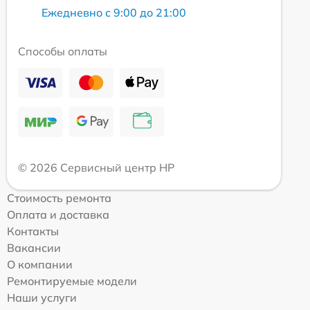
Ежедневно с 9:00 до 21:00
Способы оплаты
© 2026 Сервисный центр HP
Стоимость ремонта
Оплата и доставка
Контакты
Вакансии
О компании
Ремонтируемые модели
Наши услуги