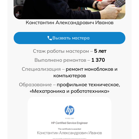
Константин Александрович Иванов
Вызвать мастера
Стаж работы мастером –
5 лет
Выполнено ремонтов –
1 370
Специализация –
ремонт моноблоков и
компьютеров
Образование –
профильное техническое,
«Мехатроника и робототехника»