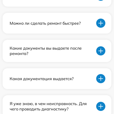
Можно ли сделать ремонт быстрее?
Какие документы вы выдаете после
ремонта?
Какая документация выдается?
Я уже знаю, в чем неисправность. Для
чего проводить диагностику?