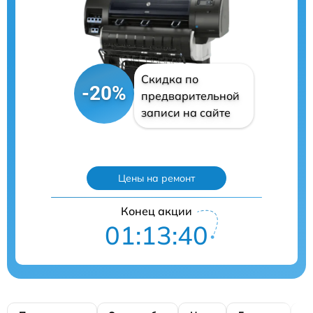
Скидка по
-20%
предварительной
записи на сайте
Цены на ремонт
Конец акции
01:13:39