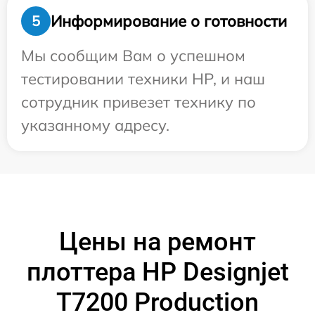
Информирование о готовности
5
Мы сообщим Вам о успешном
тестировании техники HP, и наш
сотрудник привезет технику по
указанному адресу.
Цены на ремонт
плоттера HP Designjet
T7200 Production