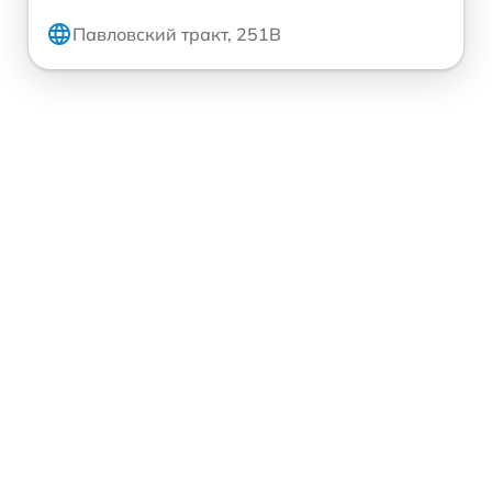
Павловский тракт, 251В