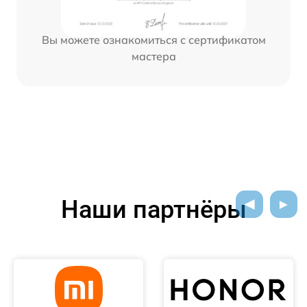
Вы можете ознакомиться с сертификатом
мастера
Наши партнёры