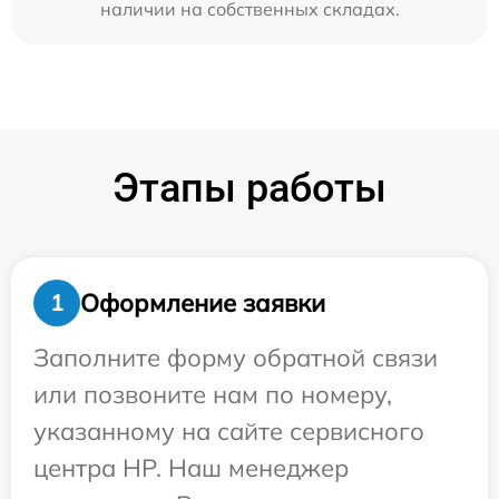
наличии на собственных складах.
Этапы работы
Оформление заявки
1
Заполните форму обратной связи
или позвоните нам по номеру,
указанному на сайте сервисного
центра HP. Наш менеджер