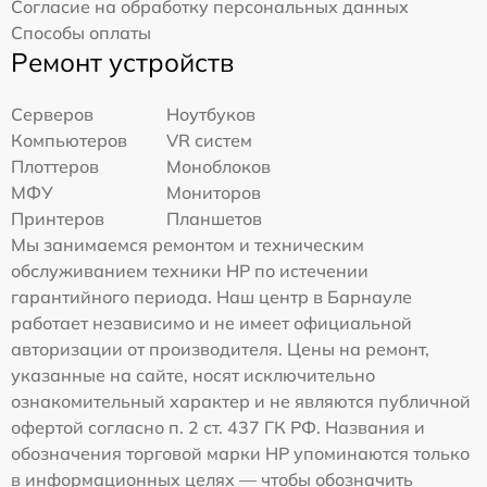
Согласие на обработку персональных данных
Способы оплаты
Ремонт устройств
Серверов
Ноутбуков
Компьютеров
VR систем
Плоттеров
Моноблоков
МФУ
Мониторов
Принтеров
Планшетов
Мы занимаемся ремонтом и техническим
обслуживанием техники HP по истечении
гарантийного периода. Наш центр в Барнауле
работает независимо и не имеет официальной
авторизации от производителя. Цены на ремонт,
указанные на сайте, носят исключительно
ознакомительный характер и не являются публичной
офертой согласно п. 2 ст. 437 ГК РФ. Названия и
обозначения торговой марки HP упоминаются только
в информационных целях — чтобы обозначить