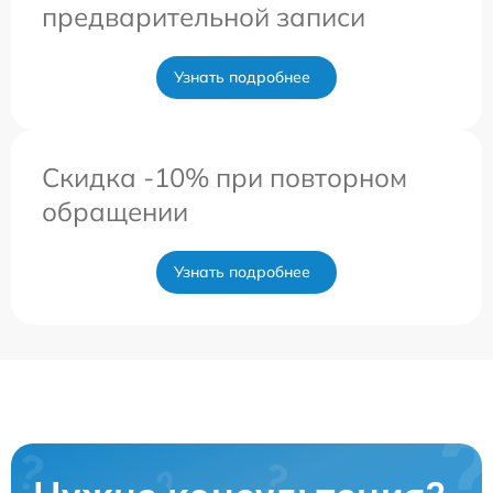
предварительной записи
Узнать подробнее
Скидка -10% при повторном
обращении
Узнать подробнее