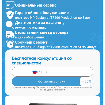
Официальный сервис
Гарантийное обслуживание
плоттера HP Designjet T7200 Production до 3 лет
Диагностика за наш счет,
ремонт по желанию
Бесплатный выезд курьера
в день обращения
Срочный ремонт
плоттера HP Designjet T7200 Production от 35 минут
Бесплатная консультация со
специалистом
Оставить заявку
Нажимая на кнопку "Оставить заявку" Вы соглашаетесь c
политикой
конфиденциальности