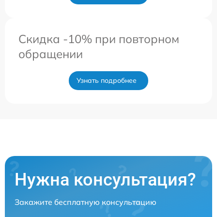
Скидка -10% при повторном
обращении
Узнать подробнее
Нужна консультация?
Закажите бесплатную консультацию