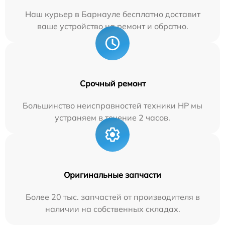
Наш курьер в Барнауле бесплатно доставит
ваше устройство на ремонт и обратно.
Срочный ремонт
Большинство неисправностей техники HP мы
устраняем в течение 2 часов.
Оригинальные запчасти
Более 20 тыс. запчастей от производителя в
наличии на собственных складах.