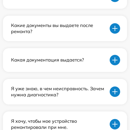
Какие документы вы выдаете после
ремонта?
Какая документация выдается?
Я уже знаю, в чем неисправность. Зачем
нужна диагностика?
Я хочу, чтобы мое устройство
ремонтировали при мне.