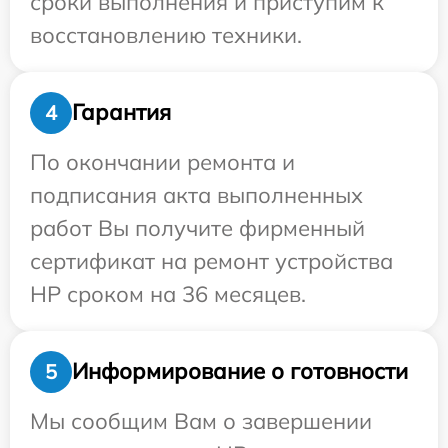
сроки выполнения и приступим к
восстановлению техники.
Гарантия
4
По окончании ремонта и
подписания акта выполненных
работ Вы получите фирменный
сертификат на ремонт устройства
HP сроком на 36 месяцев.
Информирование о готовности
5
Мы сообщим Вам о завершении