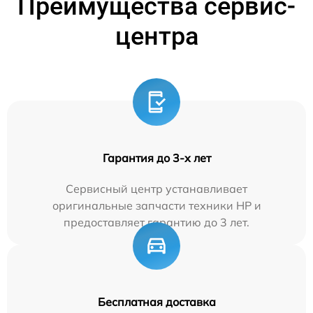
Преимущества сервис-
центра
Гарантия до 3-х лет
Сервисный центр устанавливает
оригинальные запчасти техники HP и
предоставляет гарантию до 3 лет.
Бесплатная доставка