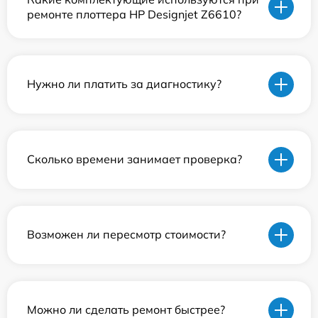
ремонте плоттера HP Designjet Z6610?
Нужно ли платить за диагностику?
Сколько времени занимает проверка?
Возможен ли пересмотр стоимости?
Можно ли сделать ремонт быстрее?