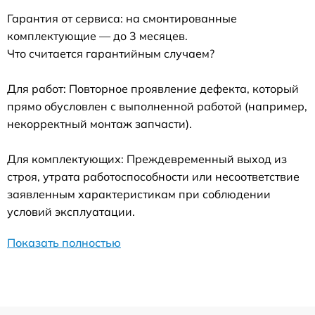
Гарантия от сервиса: на смонтированные
комплектующие — до 3 месяцев.
Что считается гарантийным случаем?
Для работ: Повторное проявление дефекта, который
прямо обусловлен с выполненной работой (например,
некорректный монтаж запчасти).
Для комплектующих: Преждевременный выход из
строя, утрата работоспособности или несоответствие
заявленным характеристикам при соблюдении
условий эксплуатации.
Показать полностью