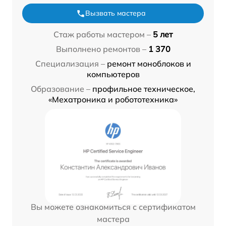
Вызвать мастера
Стаж работы мастером –
5 лет
Выполнено ремонтов –
1 370
Специализация –
ремонт моноблоков и
компьютеров
Образование –
профильное техническое,
«Мехатроника и робототехника»
Вы можете ознакомиться с сертификатом
мастера