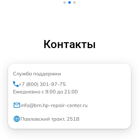
Контакты
Служба поддержки
+7 (800) 301-97-75
Ежедневно с 9:00 до 21:00
info@brn.hp-repair-center.ru
Павловский тракт, 251В