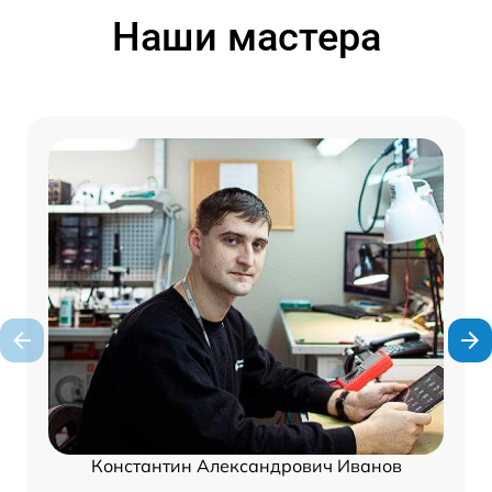
Наши мастера
Константин Александрович Иванов