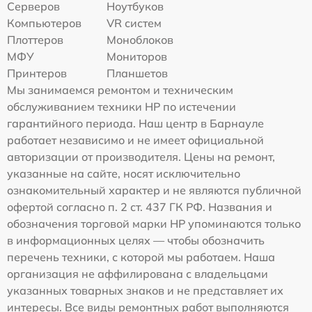
Серверов
Ноутбуков
Компьютеров
VR систем
Плоттеров
Моноблоков
МФУ
Мониторов
Принтеров
Планшетов
Мы занимаемся ремонтом и техническим
обслуживанием техники HP по истечении
гарантийного периода. Наш центр в Барнауле
работает независимо и не имеет официальной
авторизации от производителя. Цены на ремонт,
указанные на сайте, носят исключительно
ознакомительный характер и не являются публичной
офертой согласно п. 2 ст. 437 ГК РФ. Названия и
обозначения торговой марки HP упоминаются только
в информационных целях — чтобы обозначить
перечень техники, с которой мы работаем. Наша
организация не аффилирована с владельцами
указанных товарных знаков и не представляет их
интересы. Все виды ремонтных работ выполняются