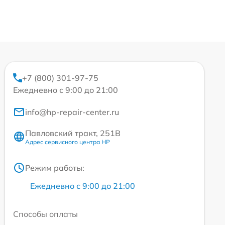
+7 (800) 301-97-75
Ежедневно с 9:00 до 21:00
info@hp-repair-center.ru
Павловский тракт, 251В
Адрес сервисного центра HP
Режим работы:
Ежедневно с 9:00 до 21:00
Способы оплаты