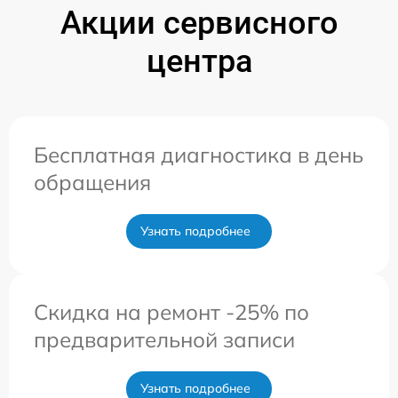
Акции сервисного
центра
Бесплатная диагностика в день
обращения
Узнать подробнее
Скидка на ремонт -25% по
предварительной записи
Узнать подробнее