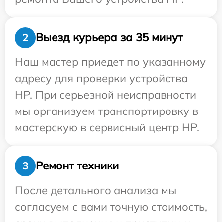
Выезд курьера за 35 минут
2
Наш мастер приедет по указанному
адресу для проверки устройства
HP. При серьезной неисправности
мы организуем транспортировку в
мастерскую в сервисный центр HP.
Ремонт техники
3
После детального анализа мы
согласуем с вами точную стоимость,