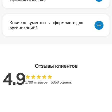
Какие документы вы оформляете для
организаций?
Отзывы клиентов
4.9
1799 отзывов
5358 оценок