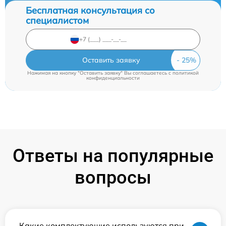
Бесплатная консультация со
специалистом
Оставить заявку
Нажимая на кнопку "Оставить заявку" Вы соглашаетесь c
политикой
конфиденциальности
Ответы на популярные
вопросы
Какие комплектующие используются при