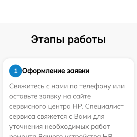
Этапы работы
Оформление заявки
1
Свяжитесь с нами по телефону или
оставьте заявку на сайте
сервисного центра HP. Специалист
сервиса свяжется с Вами для
уточнения необходимых работ
ремонта Вашего устройства HP.