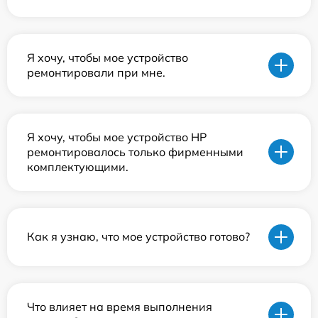
Я хочу, чтобы мое устройство
ремонтировали при мне.
Я хочу, чтобы мое устройство HP
ремонтировалось только фирменными
комплектующими.
Как я узнаю, что мое устройство готово?
Что влияет на время выполнения