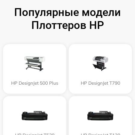
Популярные модели
Плоттеров HP
HP DesignJet 500 Plus
HP DesignJet T790