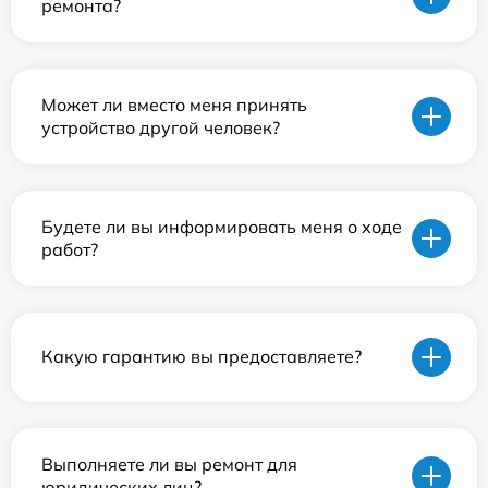
ремонта?
Может ли вместо меня принять
устройство другой человек?
Будете ли вы информировать меня о ходе
работ?
Какую гарантию вы предоставляете?
Выполняете ли вы ремонт для
юридических лиц?