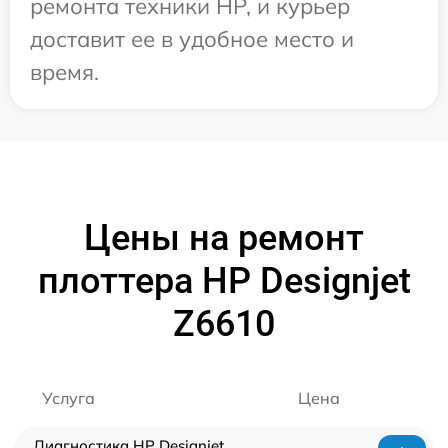
ремонта техники HP, и курьер
доставит ее в удобное место и
время.
Цены на ремонт
плоттера HP Designjet
Z6610
Услуга
Цена
Диагностика HP Designjet