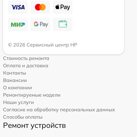
© 2026 Сервисный центр HP
Стоимость ремонта
Оплата и доставка
Контакты
Вакансии
О компании
Ремонтируемые модели
Наши услуги
Согласие на обработку персональных данных
Способы оплаты
Ремонт устройств