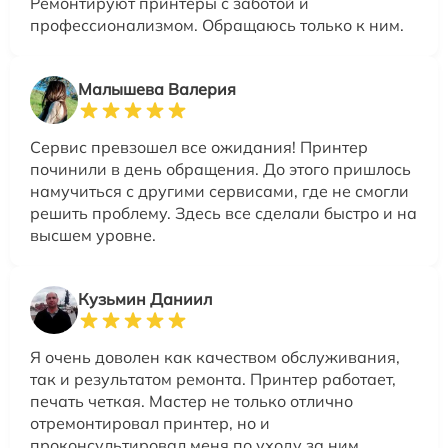
Ремонтируют принтеры с заботой и
профессионализмом. Обращаюсь только к ним.
Малышева Валерия
Сервис превзошел все ожидания! Принтер
починили в день обращения. До этого пришлось
намучиться с другими сервисами, где не смогли
решить проблему. Здесь все сделали быстро и на
высшем уровне.
Кузьмин Даниил
Я очень доволен как качеством обслуживания,
так и результатом ремонта. Принтер работает,
печать четкая. Мастер не только отлично
отремонтировал принтер, но и
проконсультировал меня по уходу за ним.