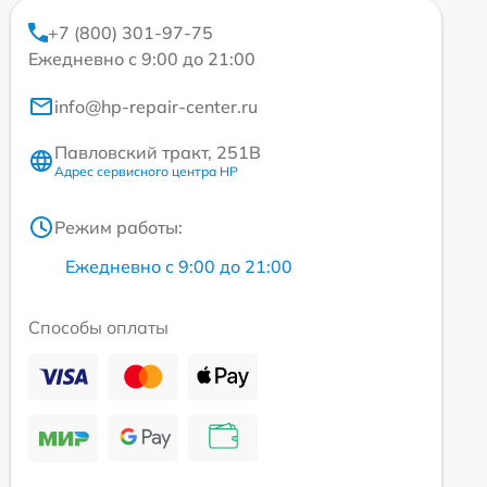
+7 (800) 301-97-75
Ежедневно с 9:00 до 21:00
info@hp-repair-center.ru
Павловский тракт, 251В
Адрес сервисного центра HP
Режим работы:
Ежедневно с 9:00 до 21:00
Способы оплаты