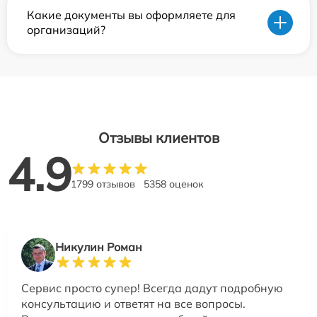
Какие документы вы оформляете для
организаций?
Отзывы клиентов
4.9
1799 отзывов
5358 оценок
Никулин Роман
Сервис просто супер! Всегда дадут подробную
консультацию и ответят на все вопросы.