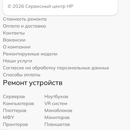
© 2026 Сервисный центр HP
Стоимость ремонта
Оплата и доставка
Контакты
Вакансии
О компании
Ремонтируемые модели
Наши услуги
Согласие на обработку персональных данных
Способы оплаты
Ремонт устройств
Серверов
Ноутбуков
Компьютеров
VR систем
Плоттеров
Моноблоков
МФУ
Мониторов
Принтеров
Планшетов