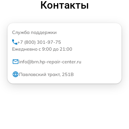
Контакты
Служба поддержки
+7 (800) 301-97-75
Ежедневно с 9:00 до 21:00
info@brn.hp-repair-center.ru
Павловский тракт, 251В