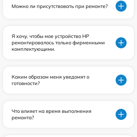
Можно ли присутствовать при ремонте?
Я хочу, чтобы мое устройство HP
ремонтировалось только фирменными
комплектующими.
Каким образом меня уведомят о
готовности?
Что влияет на время выполнения
ремонта?