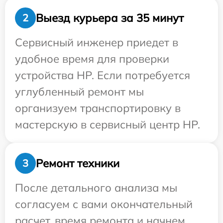
Выезд курьера за 35 минут
2
Сервисный инженер приедет в
удобное время для проверки
устройства HP. Если потребуется
углубленный ремонт мы
организуем транспортировку в
мастерскую в сервисный центр HP.
Ремонт техники
3
После детального анализа мы
согласуем с вами окончательный
расчет, время ремонта и начнем