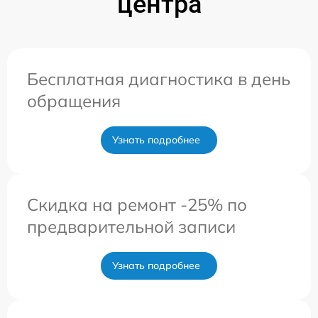
центра
Бесплатная диагностика в день
обращения
Узнать подробнее
Скидка на ремонт -25% по
предварительной записи
Узнать подробнее