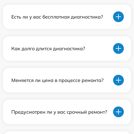
Есть ли у вас бесплатная диагностика?
Как долго длится диагностика?
Меняется ли цена в процессе ремонта?
Предусмотрен ли у вас срочный ремонт?