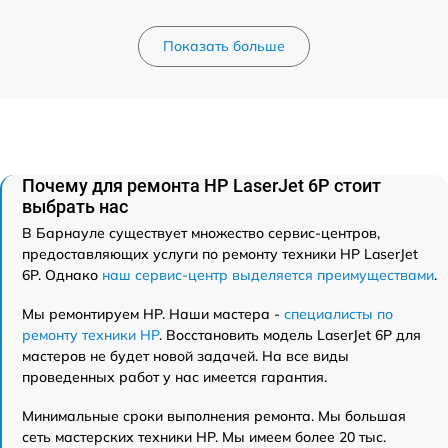
Показать больше
Почему для ремонта HP LaserJet 6P стоит
выбрать нас
В Барнауле существует множество сервис-центров,
предоставляющих услуги по ремонту техники HP LaserJet
6P. Однако
наш сервис-центр выделяется преимуществами
.
Мы ремонтируем HP. Наши мастера -
специалисты по
ремонту техники HP
. Восстановить модель LaserJet 6P для
мастеров не будет новой задачей. На все виды
проведенных работ у нас имеется гарантия.
Минимальные сроки выполнения ремонта. Мы большая
сеть мастерских техники HP. Мы имеем более 20 тыс.