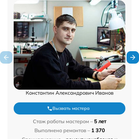
Константин Александрович Иванов
Вызвать мастера
Стаж работы мастером –
5 лет
Выполнено ремонтов –
1 370