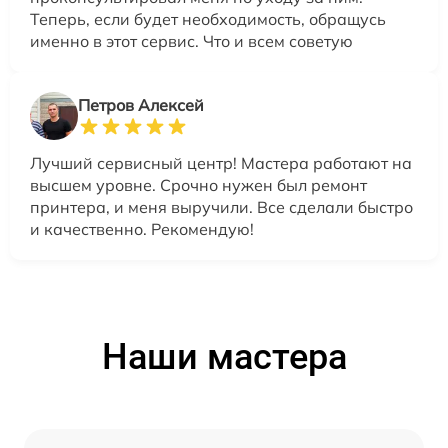
Теперь, если будет необходимость, обращусь
именно в этот сервис. Что и всем советую
Петров Алексей
Лучший сервисный центр! Мастера работают на
высшем уровне. Срочно нужен был ремонт
принтера, и меня выручили. Все сделали быстро
и качественно. Рекомендую!
Наши мастера