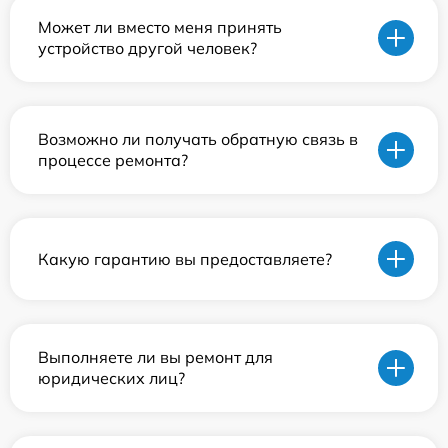
Может ли вместо меня принять
устройство другой человек?
Возможно ли получать обратную связь в
процессе ремонта?
Какую гарантию вы предоставляете?
Выполняете ли вы ремонт для
юридических лиц?