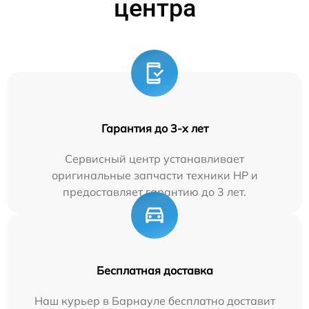
центра
Гарантия до 3-х лет
Сервисный центр устанавливает
оригинальные запчасти техники HP и
предоставляет гарантию до 3 лет.
Бесплатная доставка
Наш курьер в Барнауле бесплатно доставит