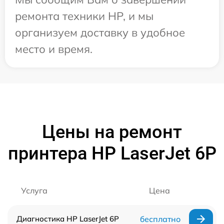
ремонта техники HP, и мы
организуем доставку в удобное
место и время.
Цены на ремонт
принтера HP LaserJet 6P
Услуга
Цена
Диагностика HP LaserJet 6P
бесплатно