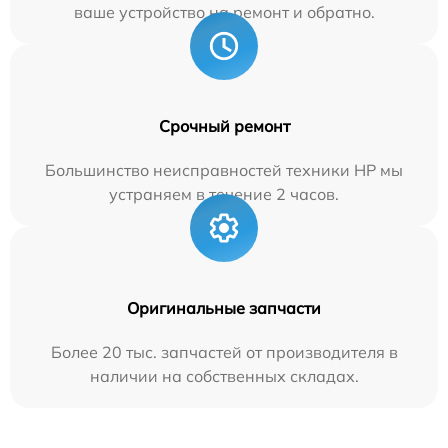
ваше устройство на ремонт и обратно.
Срочный ремонт
Большинство неисправностей техники HP мы
устраняем в течение 2 часов.
Оригинальные запчасти
Более 20 тыс. запчастей от производителя в
наличии на собственных складах.