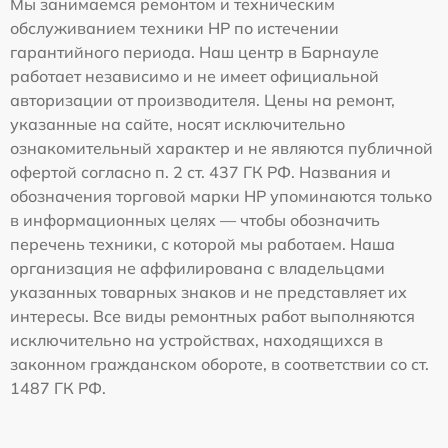
Мы занимаемся ремонтом и техническим
обслуживанием техники HP по истечении
гарантийного периода. Наш центр в Барнауле
работает независимо и не имеет официальной
авторизации от производителя. Цены на ремонт,
указанные на сайте, носят исключительно
ознакомительный характер и не являются публичной
офертой согласно п. 2 ст. 437 ГК РФ. Названия и
обозначения торговой марки HP упоминаются только
в информационных целях — чтобы обозначить
перечень техники, с которой мы работаем. Наша
организация не аффилирована с владельцами
указанных товарных знаков и не представляет их
интересы. Все виды ремонтных работ выполняются
исключительно на устройствах, находящихся в
законном гражданском обороте, в соответствии со ст.
1487 ГК РФ.