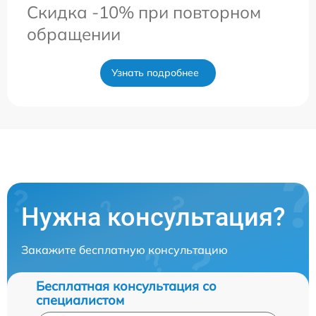
Скидка -10% при повторном
обращении
Узнать подробнее
Нужна консультация?
Закажите бесплатную консультацию
Бесплатная консультация со
специалистом