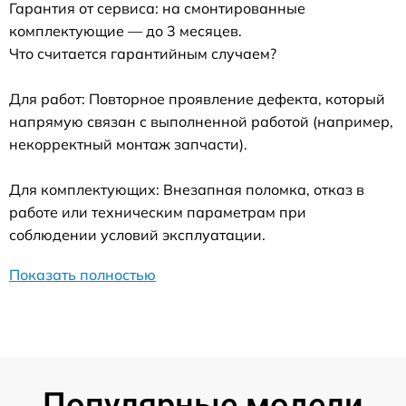
Гарантия от сервиса: на смонтированные
комплектующие — до 3 месяцев.
Что считается гарантийным случаем?
Для работ: Повторное проявление дефекта, который
напрямую связан с выполненной работой (например,
некорректный монтаж запчасти).
Для комплектующих: Внезапная поломка, отказ в
работе или техническим параметрам при
соблюдении условий эксплуатации.
Показать полностью
Популярные модели