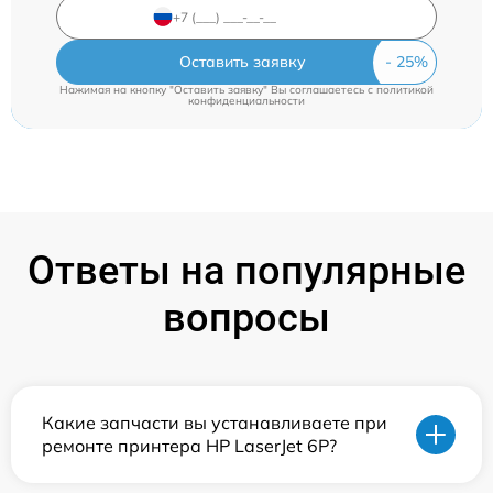
Оставить заявку
Нажимая на кнопку "Оставить заявку" Вы соглашаетесь c
политикой
конфиденциальности
Ответы на популярные
вопросы
Какие запчасти вы устанавливаете при
ремонте принтера HP LaserJet 6P?