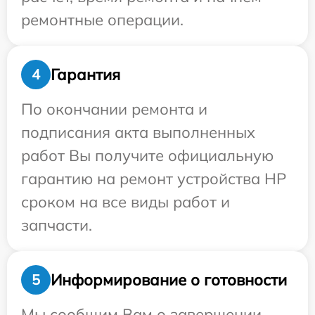
ремонтные операции.
Гарантия
4
По окончании ремонта и
подписания акта выполненных
работ Вы получите официальную
гарантию на ремонт устройства HP
сроком на все виды работ и
запчасти.
Информирование о готовности
5
Мы сообщим Вам о завершении