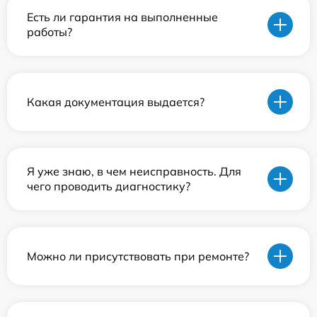
Есть ли гарантия на выполненные
работы?
Какая документация выдается?
Я уже знаю, в чем неисправность. Для
чего проводить диагностику?
Можно ли присутствовать при ремонте?