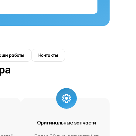
аши работы
Контакты
ра
Оригинальные запчасти