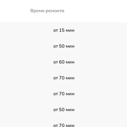
Время ремонта
от 15 мин
от 50 мин
0
от 60 мин
от 70 мин
от 70 мин
от 50 мин
от 70 мин