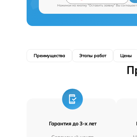
Нажимая на кнопку "Оставить заявку" Вы соглашает
Преимущества
Этапы работ
Цены
П
Гарантия до 3-х лет