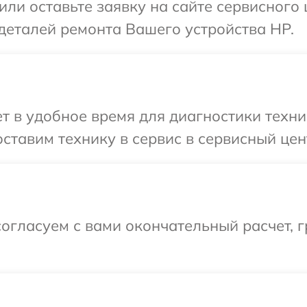
или оставьте заявку на сайте сервисного
деталей ремонта Вашего устройства HP.
 в удобное время для диагностики техни
ставим технику в сервис в сервисный цен
огласуем с вами окончательный расчет, 