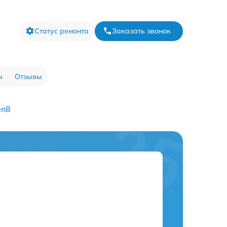
Статус ремонта
Заказать звонок
ы
Отзывы
en8