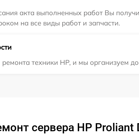
сания акта выполненных работ Вы получи
оком на все виды работ и запчасти.
сти
ремонта техники HP, и мы организуем до
монт сервера HP Proliant