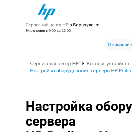
Сервисный центр HP
в Барнауле
Ежедневно с 9:00 до 21:00
О компании
Сервисный центр HP
Каталог устройств
Настройка оборудования сервера HP Prolia
Настройка обор
сервера