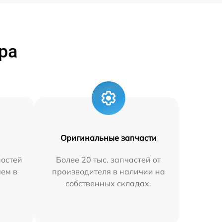
ра
Оригинальные запчасти
остей
Более 20 тыс. запчастей от
яем в
производителя в наличии на
собственных складах.