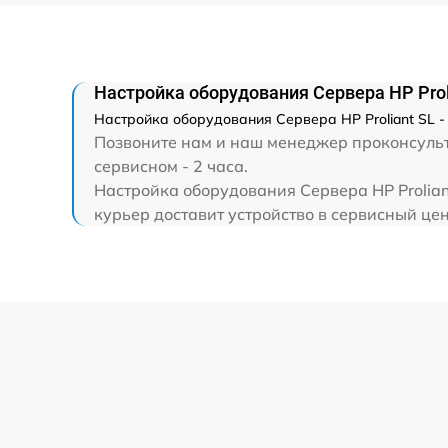
Настройка оборудования Сервера HP Prol
Настройка оборудования Сервера HP Proliant SL 
Позвоните нам и наш менеджер проконсульти
сервисном - 2 часа.
Настройка оборудования Сервера HP Prolian
курьер доставит устройство в сервисный цен