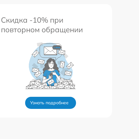
Скидка -10% при
повторном обращении
Узнать подробнее