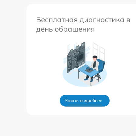
Бесплатная диагностика в
день обращения
Узнать подробнее