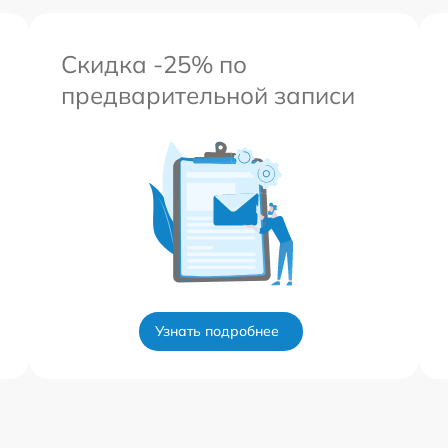
Скидка -25% по
предварительной записи
Узнать подробнее