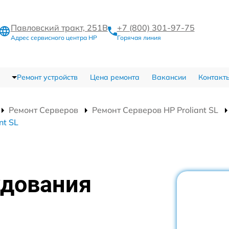
Павловский тракт, 251В
+7 (800) 301-97-75
Адрес сервисного центра HP
Горячая линия
Ремонт устройств
Цена ремонта
Вакансии
Контакт
Ремонт Серверов
Ремонт Серверов HP Proliant SL
nt SL
удования