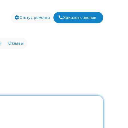
Статус ремонта
Заказать звонок
ы
Отзывы