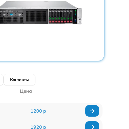
Контакты
Цена
1200 р
1920 р