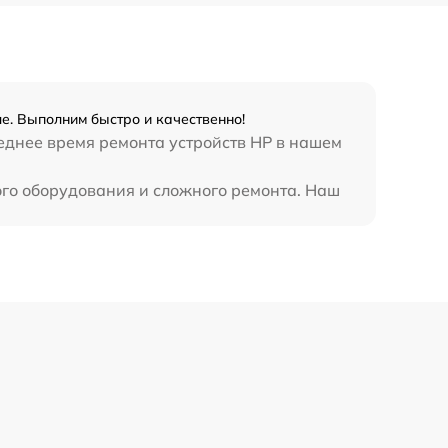
е. Выполним быстро и качественно!
реднее время ремонта устройств HP в нашем
ого оборудования и сложного ремонта. Наш