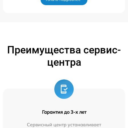
Преимущества сервис-
центра
Гарантия до 3-х лет
Сервисный центр устанавливает