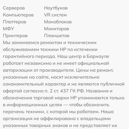
Серверов
Ноутбуков
Компьютеров
VR систем
Плоттеров
Моноблоков
МФУ
Мониторов
Принтеров
Планшетов
Мы занимаемся ремонтом и техническим
обслуживанием техники HP по истечении
гарантийного периода. Наш центр в Барнауле
работает независимо и не имеет официальной
авторизации от производителя. Цены на ремонт,
указанные на сайте, носят исключительно
ознакомительный характер и не являются публичной
офертой согласно п. 2 ст. 437 ГК РФ. Названия и
обозначения торговой марки HP упоминаются только
в информационных целях — чтобы обозначить
перечень техники, с которой мы работаем. Наша
организация не аффилирована с владельцами
указанных товарных знаков и не представляет их