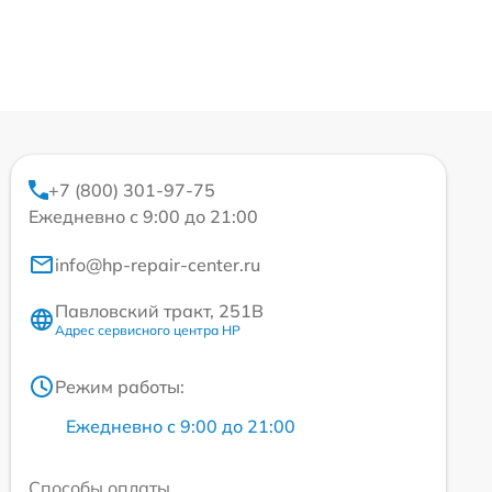
+7 (800) 301-97-75
Ежедневно с 9:00 до 21:00
info@hp-repair-center.ru
Павловский тракт, 251В
Адрес сервисного центра HP
Режим работы:
Ежедневно с 9:00 до 21:00
Способы оплаты