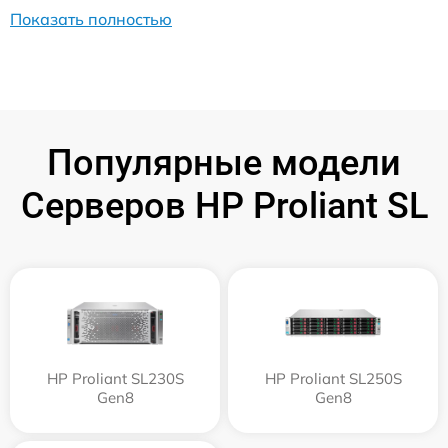
Показать полностью
Популярные модели
Серверов HP Proliant SL
HP Proliant SL230S
HP Proliant SL250S
Gen8
Gen8