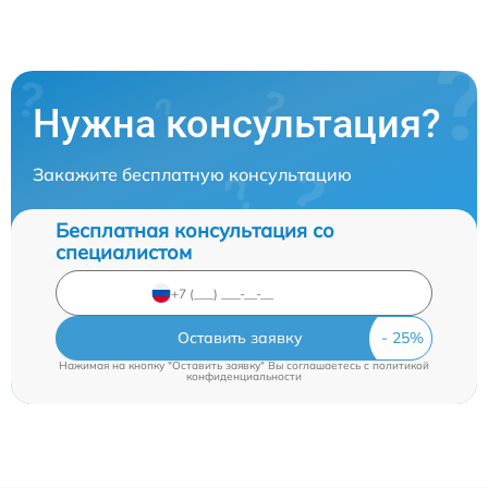
Нужна консультация?
Закажите бесплатную консультацию
Бесплатная консультация со
специалистом
Оставить заявку
Нажимая на кнопку "Оставить заявку" Вы соглашаетесь c
политикой
конфиденциальности