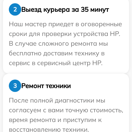
Выезд курьера за 35 минут
2
Наш мастер приедет в оговоренные
сроки для проверки устройства HP.
В случае сложного ремонта мы
бесплатно доставим технику в
сервис в сервисный центр HP.
Ремонт техники
3
После полной диагностики мы
согласуем с вами точную стоимость,
время ремонта и приступим к
восстановлению техники.