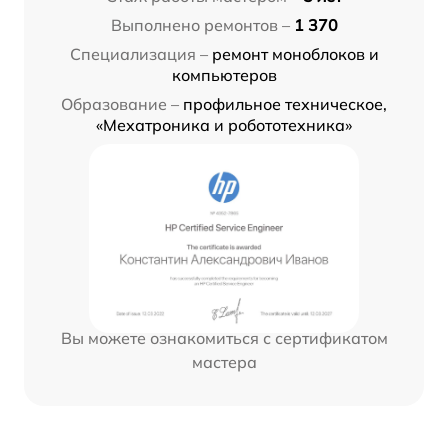
Выполнено ремонтов –
1 370
Специализация –
ремонт моноблоков и
компьютеров
Образование –
профильное техническое,
«Мехатроника и робототехника»
Вы можете ознакомиться с сертификатом
мастера