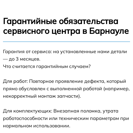
Гарантийные обязательства
сервисного центра в Барнауле
Гарантия от сервиса: на установленные нами детали
— до 3 месяцев.
Что считается гарантийным случаем?
Для работ: Повторное проявление дефекта, который
прямо обусловлен с выполненной работой (например,
некорректный монтаж запчасти).
Для комплектующих: Внезапная поломка, утрата
работоспособности или техническим параметрам при
нормальном использовании.