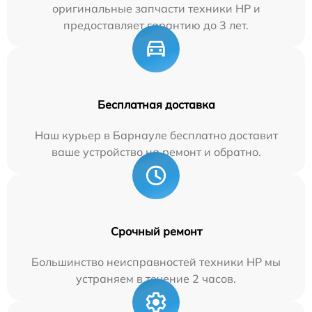
оригинальные запчасти техники HP и
предоставляет гарантию до 3 лет.
Бесплатная доставка
Наш курьер в Барнауле бесплатно доставит
ваше устройство на ремонт и обратно.
Срочный ремонт
Большинство неисправностей техники HP мы
устраняем в течение 2 часов.