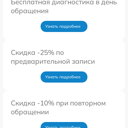
Бесплатная диагностика в день
обращения
Узнать подробнее
Скидка -25% по
предварительной записи
Узнать подробнее
Скидка -10% при повторном
обращении
Узнать подробнее