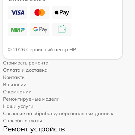
© 2026 Сервисный центр HP
Стоимость ремонта
Оплата и доставка
Контакты
Вакансии
О компании
Ремонтируемые модели
Наши услуги
Согласие на обработку персональных данных
Способы оплаты
Ремонт устройств