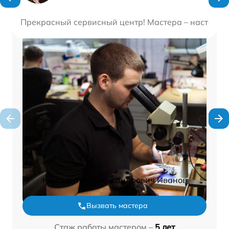
Прекрасный сервисный центр! Мастера – настоящие
Константин Александрович Иванов
Вызвать мастера
Стаж работы мастером –
5 лет