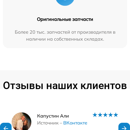
Оригинальные запчасти
Более 20 тыс. запчастей от производителя в
наличии на собственных складах.
Отзывы наших клиентов
Наши мастера
Капустин Али
Источник –
ВКонтакте