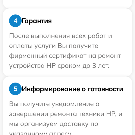
Гарантия
4
После выполнения всех работ и
оплаты услуги Вы получите
фирменный сертификат на ремонт
устройства HP сроком до 3 лет.
Информирование о готовности
5
Вы получите уведомление о
завершении ремонта техники HP, и
мы организуем доставку по
указанному адресу.