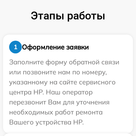
Этапы работы
Оформление заявки
1
Заполните форму обратной связи
или позвоните нам по номеру,
указанному на сайте сервисного
центра HP. Наш оператор
перезвонит Вам для уточнения
необходимых работ ремонта
Вашего устройства HP.