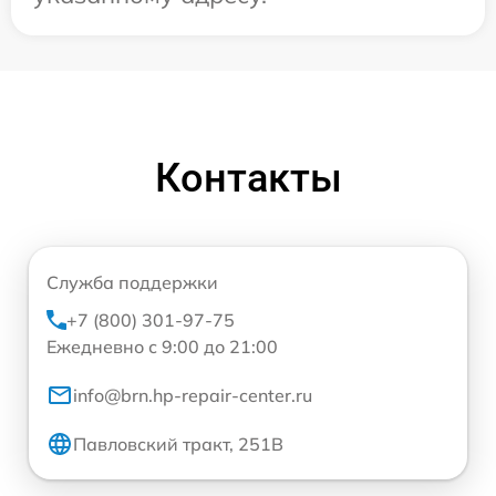
Контакты
Служба поддержки
+7 (800) 301-97-75
Ежедневно с 9:00 до 21:00
info@brn.hp-repair-center.ru
Павловский тракт, 251В