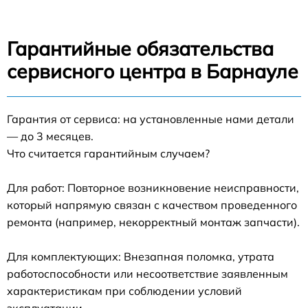
Гарантийные обязательства
сервисного центра в Барнауле
Гарантия от сервиса: на установленные нами детали
— до 3 месяцев.
Что считается гарантийным случаем?
Для работ: Повторное возникновение неисправности,
который напрямую связан с качеством проведенного
ремонта (например, некорректный монтаж запчасти).
Для комплектующих: Внезапная поломка, утрата
работоспособности или несоответствие заявленным
характеристикам при соблюдении условий