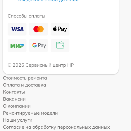
Способы оплаты
© 2026 Сервисный центр HP
Стоимость ремонта
Оплата и доставка
Контакты
Вакансии
О компании
Ремонтируемые модели
Наши услуги
Согласие на обработку персональных данных