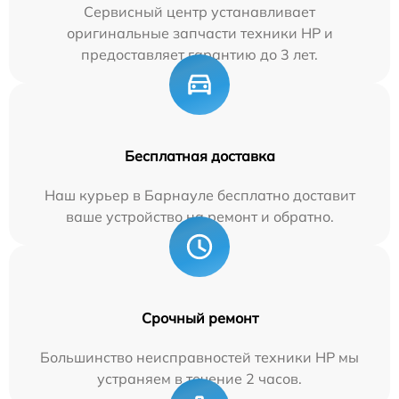
Сервисный центр устанавливает
оригинальные запчасти техники HP и
предоставляет гарантию до 3 лет.
Бесплатная доставка
Наш курьер в Барнауле бесплатно доставит
ваше устройство на ремонт и обратно.
Срочный ремонт
Большинство неисправностей техники HP мы
устраняем в течение 2 часов.