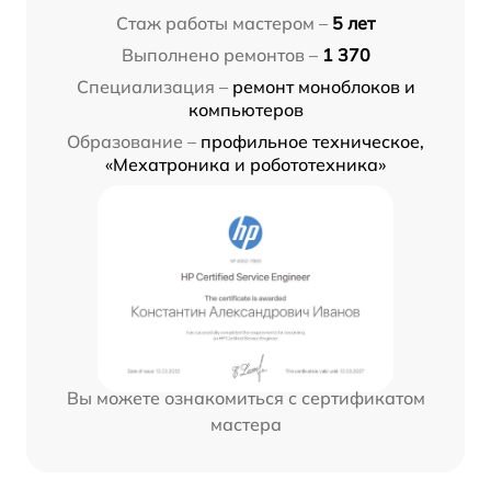
Стаж работы мастером –
5 лет
Выполнено ремонтов –
1 370
Специализация –
ремонт моноблоков и
компьютеров
Образование –
профильное техническое,
«Мехатроника и робототехника»
Вы можете ознакомиться с сертификатом
мастера