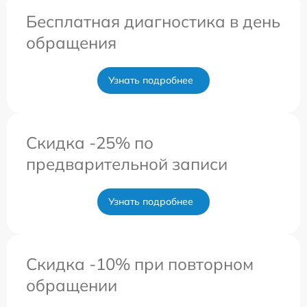
Бесплатная диагностика в день
обращения
Узнать подробнее
Скидка -25% по
предварительной записи
Узнать подробнее
Скидка -10% при повторном
обращении