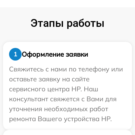
Этапы работы
Оформление заявки
1
Свяжитесь с нами по телефону или
оставьте заявку на сайте
сервисного центра HP. Наш
консультант свяжется с Вами для
уточнения необходимых работ
ремонта Вашего устройства HP.