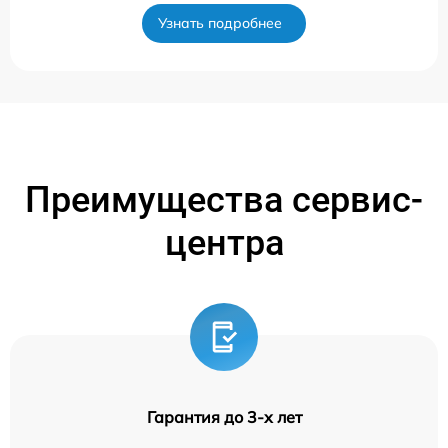
Узнать подробнее
Преимущества сервис-
центра
Гарантия до 3-х лет