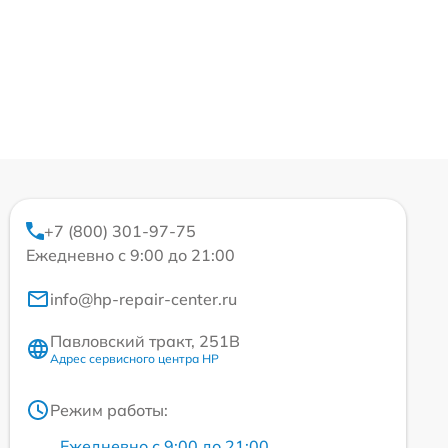
+7 (800) 301-97-75
Ежедневно с 9:00 до 21:00
info@hp-repair-center.ru
Павловский тракт, 251В
Адрес сервисного центра HP
Режим работы:
Ежедневно с 9:00 до 21:00