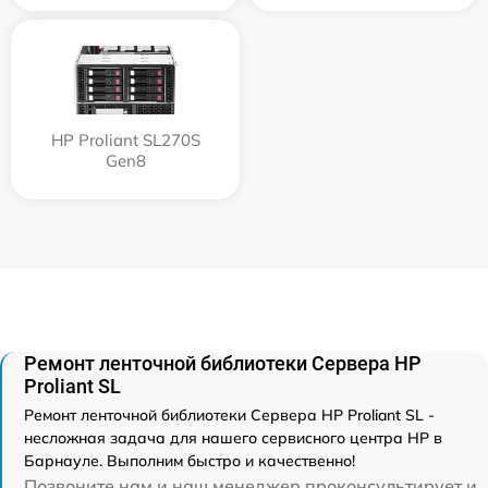
HP Proliant SL270S
Gen8
Ремонт ленточной библиотеки Сервера HP
Proliant SL
Ремонт ленточной библиотеки Сервера HP Proliant SL -
несложная задача для нашего сервисного центра HP в
Барнауле. Выполним быстро и качественно!
Позвоните нам и наш менеджер проконсультирует и