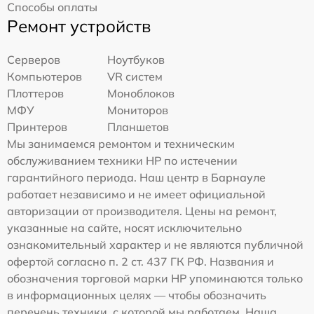
Способы оплаты
Ремонт устройств
Серверов
Ноутбуков
Компьютеров
VR систем
Плоттеров
Моноблоков
МФУ
Мониторов
Принтеров
Планшетов
Мы занимаемся ремонтом и техническим
обслуживанием техники HP по истечении
гарантийного периода. Наш центр в Барнауле
работает независимо и не имеет официальной
авторизации от производителя. Цены на ремонт,
указанные на сайте, носят исключительно
ознакомительный характер и не являются публичной
офертой согласно п. 2 ст. 437 ГК РФ. Названия и
обозначения торговой марки HP упоминаются только
в информационных целях — чтобы обозначить
перечень техники, с которой мы работаем. Наша