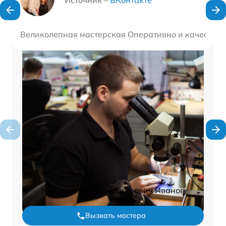
Источник –
ВКонтакте
Великолепная мастерская Оперативно и качествен
Константин Александрович Иванов
Вызвать мастера