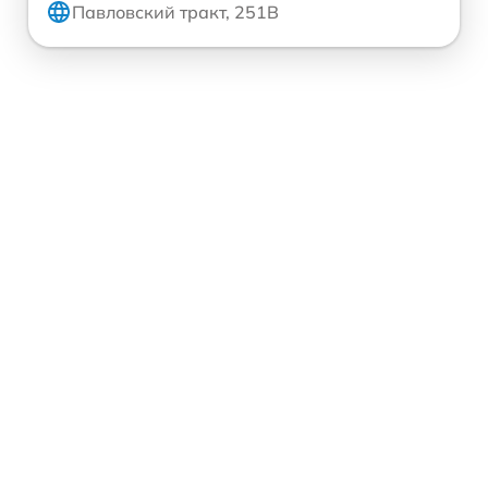
Павловский тракт, 251В