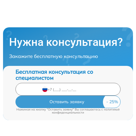
Нужна консультация?
Закажите бесплатную консультацию
Бесплатная консультация со
специалистом
Оставить заявку
Нажимая на кнопку "Оставить заявку" Вы соглашаетесь c
политикой
конфиденциальности