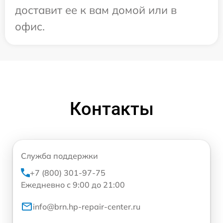
доставит ее к вам домой или в
офис.
Контакты
Служба поддержки
+7 (800) 301-97-75
Ежедневно с 9:00 до 21:00
info@brn.hp-repair-center.ru