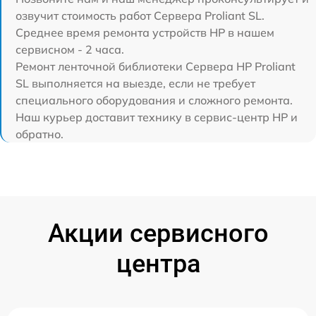
озвучит стоимость работ Сервера Proliant SL.
Среднее время ремонта устройств HP в нашем
сервисном - 2 часа.
Ремонт ленточной библиотеки Сервера HP Proliant
SL выполняется на выезде, если не требует
специального оборудования и сложного ремонта.
Наш курьер доставит технику в сервис-центр HP и
обратно.
Акции сервисного
центра