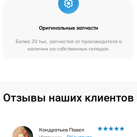
Оригинальные запчасти
Более 20 тыс. запчастей от производителя в
наличии на собственных складах.
Отзывы наших клиентов
Наши мастера
Кондратьев Павел