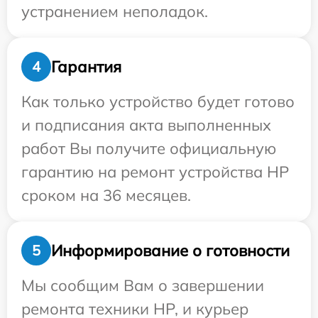
устранением неполадок.
Гарантия
4
Как только устройство будет готово
и подписания акта выполненных
работ Вы получите официальную
гарантию на ремонт устройства HP
сроком на 36 месяцев.
Информирование о готовности
5
Мы сообщим Вам о завершении
ремонта техники HP, и курьер