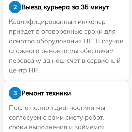
Выезд курьера за 35 минут
2
Квалифицированный инженер
приедет в оговоренные сроки для
осмотра оборудования HP. В случае
сложного ремонта мы обеспечим
перевозку за наш счет в сервисный
центр HP.
Ремонт техники
3
После полной диагностики мы
согласуем с вами смету работ,
сроки выполнения и займемся