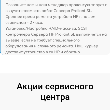
Позвоните нам и наш менеджер проконсультирует и
озвучит стоимость работ Сервера Proliant SL.
Среднее время ремонта устройств HP в нашем
сервисном - 2 часа.
Установка/Настройка RAID-массива, SCSI
контроллера Сервера HP Proliant SL выполняется на
выезде, если не требует специального
оборудования и сложного ремонта. Наш курьер
доставит устройство в сц HP и обратно.
Акции сервисного
центра