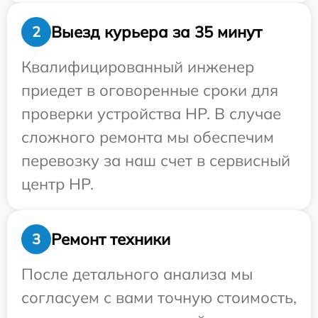
Выезд курьера за 35 минут
2
Квалифицированный инженер
приедет в оговоренные сроки для
проверки устройства HP. В случае
сложного ремонта мы обеспечим
перевозку за наш счет в сервисный
центр HP.
Ремонт техники
3
После детального анализа мы
согласуем с вами точную стоимость,