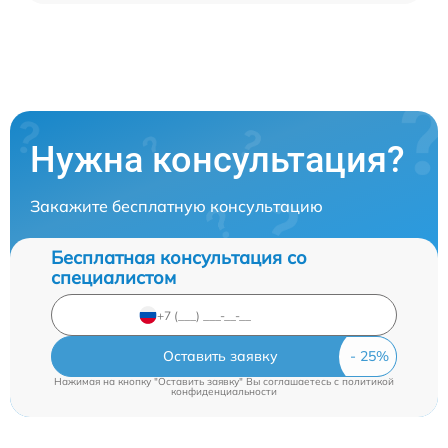
Нужна консультация?
Закажите бесплатную консультацию
Бесплатная консультация со
специалистом
Оставить заявку
Нажимая на кнопку "Оставить заявку" Вы соглашаетесь c
политикой
конфиденциальности