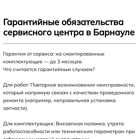
Гарантийные обязательства
сервисного центра в Барнауле
Гарантия от сервиса: на смонтированные
комплектующие — до 3 месяцев.
Что считается гарантийным случаем?
Для работ: Повторное возникновение неисправности,
который напрямую связан с качеством проведенного
ремонта (например, неправильная установка
запчасти).
Для комплектующих: Внезапная поломка, утрата
работоспособности или техническим параметрам при