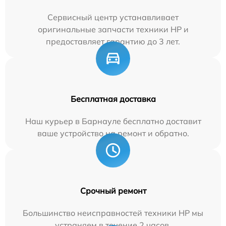
Сервисный центр устанавливает
оригинальные запчасти техники HP и
предоставляет гарантию до 3 лет.
Бесплатная доставка
Наш курьер в Барнауле бесплатно доставит
ваше устройство на ремонт и обратно.
Срочный ремонт
Большинство неисправностей техники HP мы
устраняем в течение 2 часов.