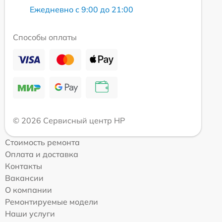
Ежедневно с 9:00 до 21:00
Способы оплаты
© 2026 Сервисный центр HP
Стоимость ремонта
Оплата и доставка
Контакты
Вакансии
О компании
Ремонтируемые модели
Наши услуги