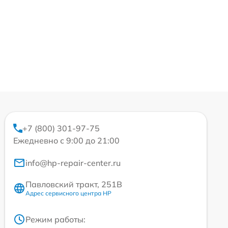
+7 (800) 301-97-75
Ежедневно с 9:00 до 21:00
info@hp-repair-center.ru
Павловский тракт, 251В
Адрес сервисного центра HP
Режим работы: