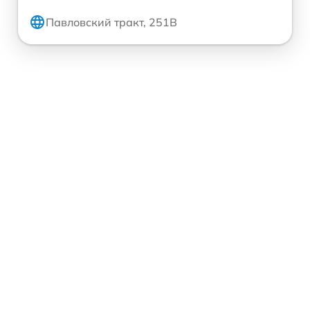
Павловский тракт, 251В