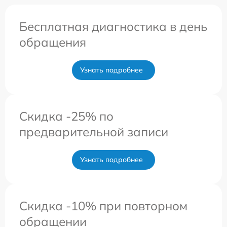
Бесплатная диагностика в день
обращения
Узнать подробнее
Скидка -25% по
предварительной записи
Узнать подробнее
Скидка -10% при повторном
обращении