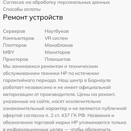
Согласие на обработку персональных данных
Способы оплаты
Ремонт устройств
Серверов
Ноутбуков
Компьютеров
VR систем
Плоттеров
Моноблоков
МФУ
Мониторов
Принтеров
Планшетов
Мы занимаемся ремонтом и техническим
обслуживанием техники HP по истечении
гарантийного периода. Наш центр в Барнауле
работает независимо и не имеет официальной
авторизации от производителя. Цены на ремонт,
указанные на сайте, носят исключительно
ознакомительный характер и не являются публичной
офертой согласно п. 2 ст. 437 ГК РФ. Названия и
обозначения торговой марки HP упоминаются только
в информационных целях — чтобы обозначить