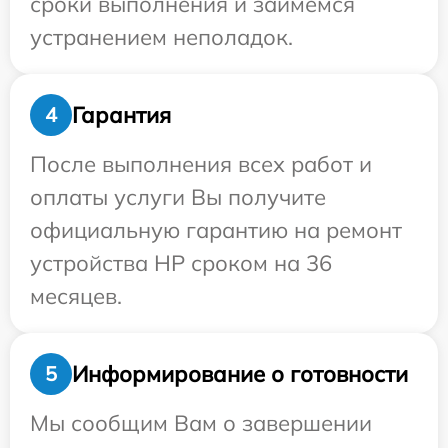
сроки выполнения и займемся
устранением неполадок.
Гарантия
4
После выполнения всех работ и
оплаты услуги Вы получите
официальную гарантию на ремонт
устройства HP сроком на 36
месяцев.
Информирование о готовности
5
Мы сообщим Вам о завершении