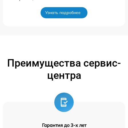
Узнать подробнее
Преимущества сервис-
центра
Гарантия до 3-х лет