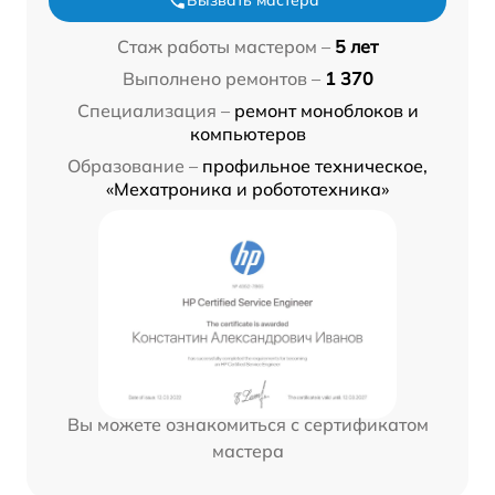
Вызвать мастера
Стаж работы мастером –
5 лет
Выполнено ремонтов –
1 370
Специализация –
ремонт моноблоков и
компьютеров
Образование –
профильное техническое,
«Мехатроника и робототехника»
Вы можете ознакомиться с сертификатом
мастера