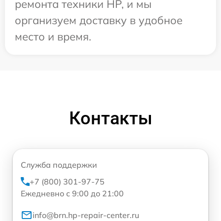
ремонта техники HP, и мы
организуем доставку в удобное
место и время.
Контакты
Служба поддержки
+7 (800) 301-97-75
Ежедневно с 9:00 до 21:00
info@brn.hp-repair-center.ru