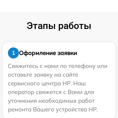
Этапы работы
Оформление заявки
1
Свяжитесь с нами по телефону или
оставьте заявку на сайте
сервисного центра HP. Наш
оператор свяжется с Вами для
уточнения необходимых работ
ремонта Вашего устройства HP.