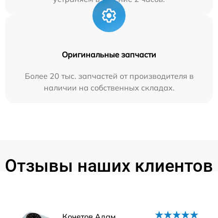
Оригинальные запчасти
Более 20 тыс. запчастей от производителя в
наличии на собственных складах.
Отзывы наших клиентов
Кочетов Адам