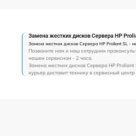
Замена жестких дисков Сервера HP Proli
Замена жестких дисков Сервера HP Proliant SL - 
Позвоните нам и наш сотрудник проконсульти
нашем сервисном - 2 часа.
Замена жестких дисков Сервера HP Proliant
курьер доставит технику в сервисный центр 