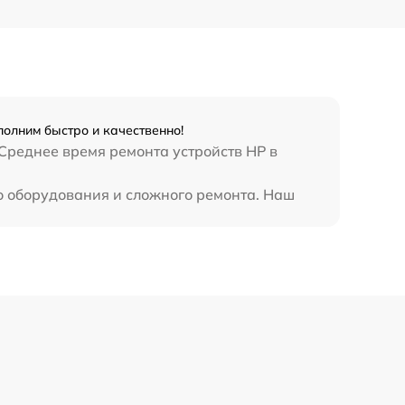
полним быстро и качественно!
 Среднее время ремонта устройств HP в
го оборудования и сложного ремонта. Наш