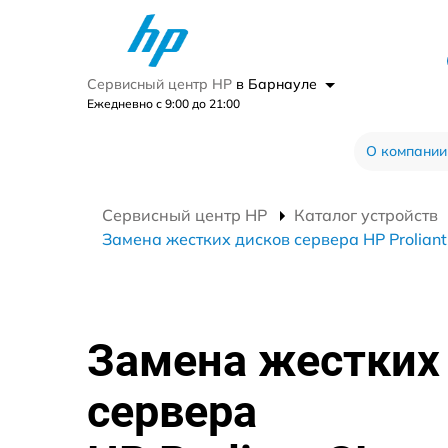
Сервисный центр HP
в Барнауле
Ежедневно с 9:00 до 21:00
О компании
Сервисный центр HP
Каталог устройств
Замена жестких дисков сервера HP Proliant
Замена жестких
сервера