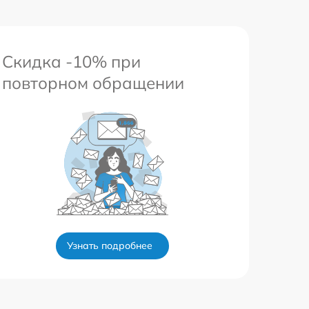
Скидка -10% при
повторном обращении
Узнать подробнее