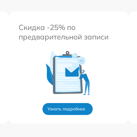
Скидка -25% по
предварительной записи
Узнать подробнее