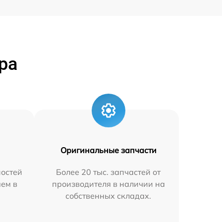
ра
Оригинальные запчасти
остей
Более 20 тыс. запчастей от
яем в
производителя в наличии на
собственных складах.