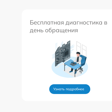
Бесплатная диагностика в
день обращения
Узнать подробнее