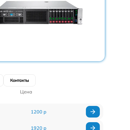
Контакты
Цена
1200 р
1920 р