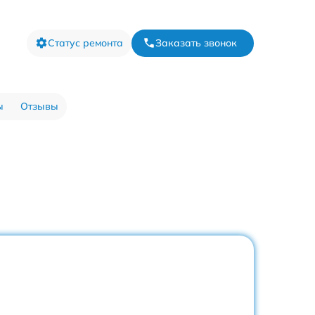
Статус ремонта
Заказать звонок
ы
Отзывы