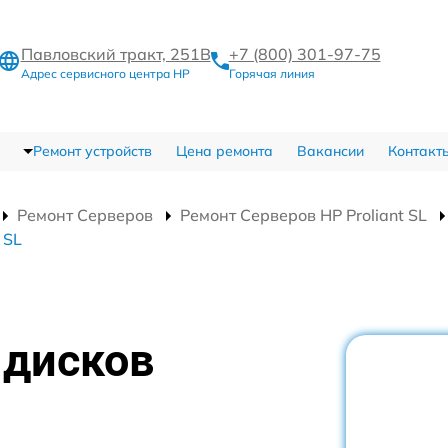
Павловский тракт, 251В
+7 (800) 301-97-75
Адрес сервисного центра HP
Горячая линия
Ремонт устройств
Цена ремонта
Вакансии
Контакт
Ремонт Серверов
Ремонт Серверов HP Proliant SL
 SL
 дисков