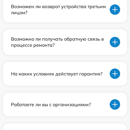
Возможен ли возврат устройства третьим
лицом?
Возможно ли получать обратную связь в
процессе ремонта?
На каких условиях действует гарантия?
Работаете ли вы с организациями?