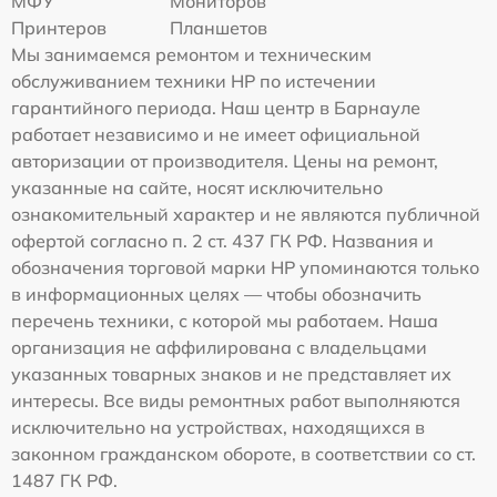
МФУ
Мониторов
Принтеров
Планшетов
Мы занимаемся ремонтом и техническим
обслуживанием техники HP по истечении
гарантийного периода. Наш центр в Барнауле
работает независимо и не имеет официальной
авторизации от производителя. Цены на ремонт,
указанные на сайте, носят исключительно
ознакомительный характер и не являются публичной
офертой согласно п. 2 ст. 437 ГК РФ. Названия и
обозначения торговой марки HP упоминаются только
в информационных целях — чтобы обозначить
перечень техники, с которой мы работаем. Наша
организация не аффилирована с владельцами
указанных товарных знаков и не представляет их
интересы. Все виды ремонтных работ выполняются
исключительно на устройствах, находящихся в
законном гражданском обороте, в соответствии со ст.
1487 ГК РФ.