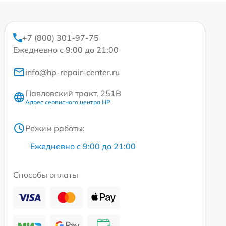
+7 (800) 301-97-75
Ежедневно с 9:00 до 21:00
info@hp-repair-center.ru
Павловский тракт, 251В
Адрес сервисного центра HP
Режим работы:
Ежедневно с 9:00 до 21:00
Способы оплаты