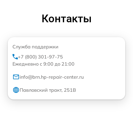
Контакты
Служба поддержки
+7 (800) 301-97-75
Ежедневно с 9:00 до 21:00
info@brn.hp-repair-center.ru
Павловский тракт, 251В