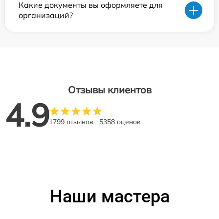
Какие документы вы оформляете для
организаций?
Отзывы клиентов
4.9
1799 отзывов
5358 оценок
Наши мастера