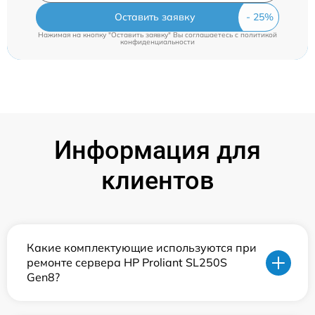
Оставить заявку
Нажимая на кнопку "Оставить заявку" Вы соглашаетесь c
политикой
конфиденциальности
Информация для
клиентов
Какие комплектующие используются при
ремонте сервера HP Proliant SL250S
Gen8?