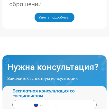
обращении
Узнать подробнее
Нужна консультация?
Закажите бесплатную консультацию
Бесплатная консультация со
специалистом