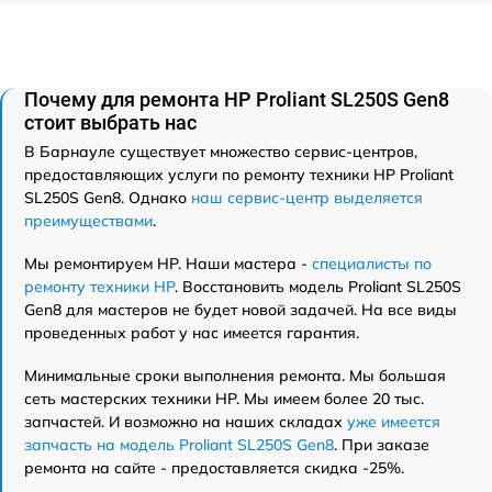
Почему для ремонта HP Proliant SL250S Gen8
стоит выбрать нас
В Барнауле существует множество сервис-центров,
предоставляющих услуги по ремонту техники HP Proliant
SL250S Gen8. Однако
наш сервис-центр выделяется
преимуществами
.
Мы ремонтируем HP. Наши мастера -
специалисты по
ремонту техники HP
. Восстановить модель Proliant SL250S
Gen8 для мастеров не будет новой задачей. На все виды
проведенных работ у нас имеется гарантия.
Минимальные сроки выполнения ремонта. Мы большая
сеть мастерских техники HP. Мы имеем более 20 тыс.
запчастей. И возможно на наших складах
уже имеется
запчасть на модель Proliant SL250S Gen8
. При заказе
ремонта на сайте - предоставляется скидка -25%.