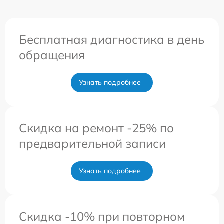
Бесплатная диагностика в день
обращения
Узнать подробнее
Скидка на ремонт -25% по
предварительной записи
Узнать подробнее
Скидка -10% при повторном