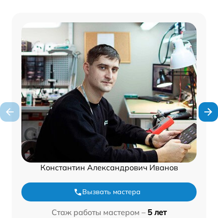
Константин Александрович Иванов
Вызвать мастера
Стаж работы мастером –
5 лет