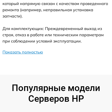
который напрямую связан с качеством проведенного
ремонта (например, неправильная установка
запчасти).
Для комплектующих: Преждевременный выход из
строя, отказ в работе или техническим параметрам
при соблюдении условий эксплуатации.
Показать полностью
Популярные модели
Серверов HP