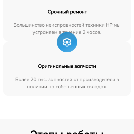
Срочный ремонт
Большинство неисправностей техники HP мы
устраняем в течение 2 часов.
Оригинальные запчасти
Более 20 тыс. запчастей от производителя в
наличии на собственных складах.