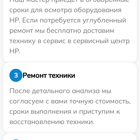
сроки для осмотра оборудования
HP. Если потребуется углубленный
ремонт мы бесплатно доставим
технику в сервис в сервисный центр
HP.
Ремонт техники
3
После детального анализа мы
согласуем с вами точную стоимость,
сроки выполнения и приступим к
восстановлению техники.