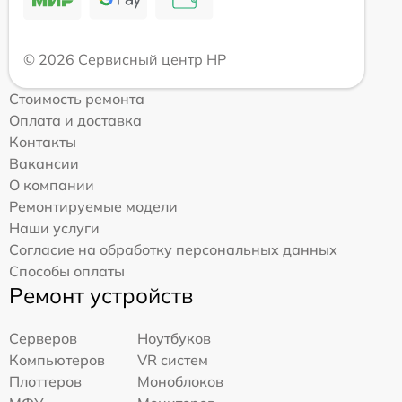
© 2026 Сервисный центр HP
Стоимость ремонта
Оплата и доставка
Контакты
Вакансии
О компании
Ремонтируемые модели
Наши услуги
Согласие на обработку персональных данных
Способы оплаты
Ремонт устройств
Серверов
Ноутбуков
Компьютеров
VR систем
Плоттеров
Моноблоков