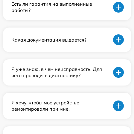
Есть ли гарантия на выполненные
работы?
Какая документация выдается?
Я уже знаю, в чем неисправность. Для
чего проводить диагностику?
Я хочу, чтобы мое устройство
ремонтировали при мне.