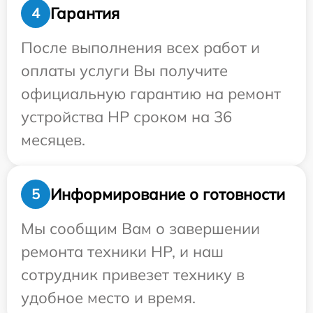
Гарантия
4
После выполнения всех работ и
оплаты услуги Вы получите
официальную гарантию на ремонт
устройства HP сроком на 36
месяцев.
Информирование о готовности
5
Мы сообщим Вам о завершении
ремонта техники HP, и наш
сотрудник привезет технику в
удобное место и время.