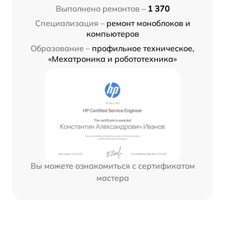
Выполнено ремонтов –
1 370
Специализация –
ремонт моноблоков и
компьютеров
Образование –
профильное техническое,
«Мехатроника и робототехника»
Вы можете ознакомиться с сертификатом
мастера