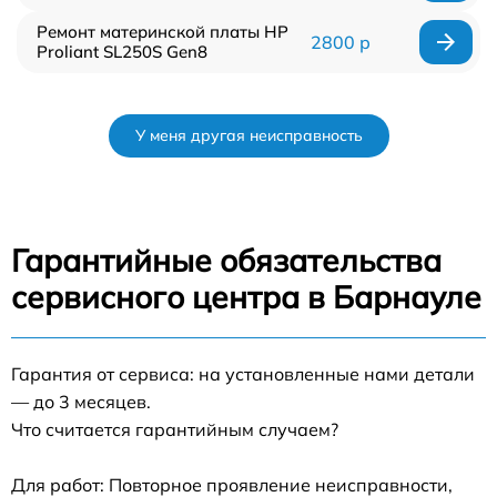
Ремонт материнской платы HP
2800 р
Proliant SL250S Gen8
У меня другая неисправность
Гарантийные обязательства
сервисного центра в Барнауле
Гарантия от сервиса: на установленные нами детали
— до 3 месяцев.
Что считается гарантийным случаем?
Для работ: Повторное проявление неисправности,