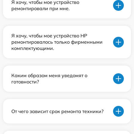
Я хочу, чтобы мое устройство
ремонтировали при мне.
Я хочу, чтобы мое устройство HP
ремонтировалось только фирменными
комплектующими.
Каким образом меня уведомят о
готовности?
От чего зависит срок ремонта техники?