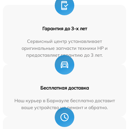
Гарантия до 3-х лет
Сервисный центр устанавливает
оригинальные запчасти техники HP и
предоставляет гарантию до 3 лет.
Бесплатная доставка
Наш курьер в Барнауле бесплатно доставит
ваше устройство на ремонт и обратно.