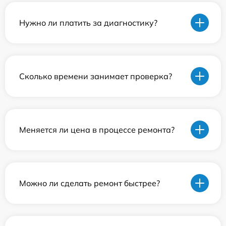
Нужно ли платить за диагностику?
Сколько времени занимает проверка?
Меняется ли цена в процессе ремонта?
Можно ли сделать ремонт быстрее?